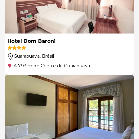
Hotel Dom Baroni
Guarapuava
, Brésil
A 793 m de Centre de Guarapuava