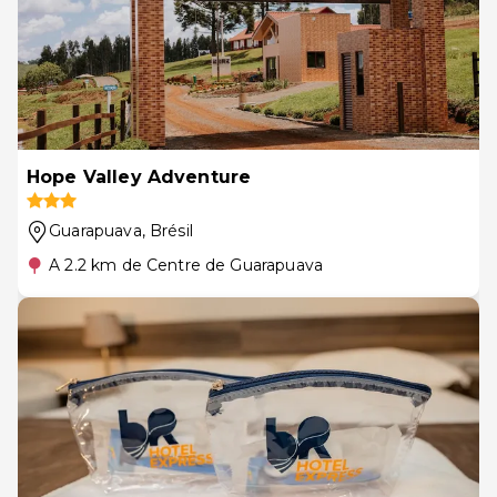
Hope Valley Adventure
Guarapuava
, Brésil
A 2.2 km de Centre de Guarapuava