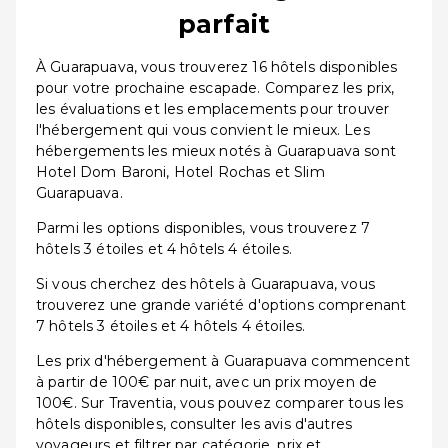
parfait
À Guarapuava, vous trouverez 16 hôtels disponibles
pour votre prochaine escapade. Comparez les prix,
les évaluations et les emplacements pour trouver
l'hébergement qui vous convient le mieux. Les
hébergements les mieux notés à Guarapuava sont
Hotel Dom Baroni, Hotel Rochas et Slim
Guarapuava.
Parmi les options disponibles, vous trouverez 7
hôtels 3 étoiles et 4 hôtels 4 étoiles.
Si vous cherchez des hôtels à Guarapuava, vous
trouverez une grande variété d'options comprenant
7 hôtels 3 étoiles et 4 hôtels 4 étoiles.
Les prix d'hébergement à Guarapuava commencent
à partir de 100€ par nuit, avec un prix moyen de
100€. Sur Traventia, vous pouvez comparer tous les
hôtels disponibles, consulter les avis d'autres
voyageurs et filtrer par catégorie, prix et