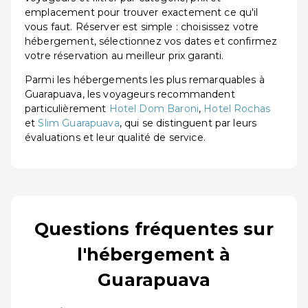
emplacement pour trouver exactement ce qu'il
vous faut. Réserver est simple : choisissez votre
hébergement, sélectionnez vos dates et confirmez
votre réservation au meilleur prix garanti.
Parmi les hébergements les plus remarquables à
Guarapuava, les voyageurs recommandent
particulièrement
Hotel Dom Baroni
,
Hotel Rochas
et
Slim Guarapuava
, qui se distinguent par leurs
évaluations et leur qualité de service.
Questions fréquentes sur
l'hébergement à
Guarapuava