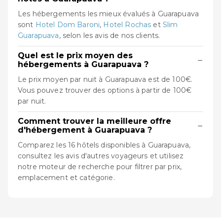
Les hébergements les mieux évalués à Guarapuava
sont
Hotel Dom Baroni
,
Hotel Rochas
et
Slim
Guarapuava
, selon les avis de nos clients.
Quel est le prix moyen des
−
hébergements à Guarapuava ?
Le prix moyen par nuit à Guarapuava est de 100€.
Vous pouvez trouver des options à partir de 100€
par nuit.
Comment trouver la meilleure offre
−
d'hébergement à Guarapuava ?
Comparez les 16 hôtels disponibles à Guarapuava,
consultez les avis d'autres voyageurs et utilisez
notre moteur de recherche pour filtrer par prix,
emplacement et catégorie.