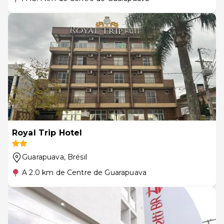
Royal Trip Hotel
Guarapuava
, Brésil
A 2.0 km de Centre de Guarapuava