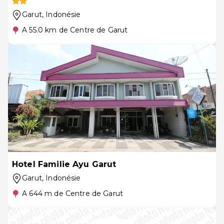
Garut
, Indonésie
A 55.0 km de Centre de Garut
Hotel Familie Ayu Garut
Garut
, Indonésie
A 644 m de Centre de Garut