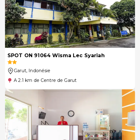
SPOT ON 91064 Wisma Lec Syariah
Garut
, Indonésie
A 2.1 km de Centre de Garut