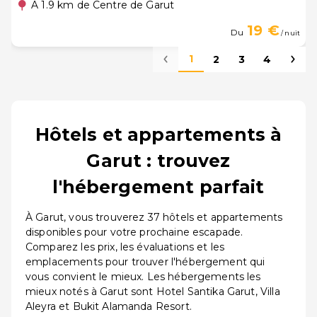
A 1.9 km de Centre de Garut
19 €
Du
/ nuit
1
2
3
4
Hôtels et appartements à
Garut : trouvez
l'hébergement parfait
À Garut, vous trouverez 37 hôtels et appartements
disponibles pour votre prochaine escapade.
Comparez les prix, les évaluations et les
emplacements pour trouver l'hébergement qui
vous convient le mieux. Les hébergements les
mieux notés à Garut sont Hotel Santika Garut, Villa
Aleyra et Bukit Alamanda Resort.