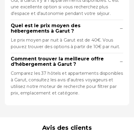
Oui, à Garut il y a 1 appartements disponibles. C'est
une excellente option si vous recherchez plus
d'espace et d'autonomie pendant votre séjour.
Quel est le prix moyen des
−
hébergements à Garut ?
Le prix moyen par nuit à Garut est de 40€. Vous
pouvez trouver des options à partir de 10€ par nuit.
Comment trouver la meilleure offre
−
d'hébergement à Garut ?
Comparez les 37 hôtels et appartements disponibles
à Garut, consultez les avis d'autres voyageurs et
utilisez notre moteur de recherche pour filtrer par
prix, emplacement et catégorie.
Avis des clients