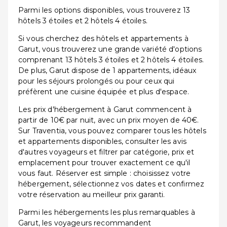
Parmi les options disponibles, vous trouverez 13
hôtels 3 étoiles et 2 hôtels 4 étoiles.
Si vous cherchez des hôtels et appartements à
Garut, vous trouverez une grande variété d'options
comprenant 13 hôtels 3 étoiles et 2 hôtels 4 étoiles.
De plus, Garut dispose de 1 appartements, idéaux
pour les séjours prolongés ou pour ceux qui
préfèrent une cuisine équipée et plus d'espace.
Les prix d'hébergement à Garut commencent à
partir de 10€ par nuit, avec un prix moyen de 40€.
Sur Traventia, vous pouvez comparer tous les hôtels
et appartements disponibles, consulter les avis
d'autres voyageurs et filtrer par catégorie, prix et
emplacement pour trouver exactement ce qu'il
vous faut. Réserver est simple : choisissez votre
hébergement, sélectionnez vos dates et confirmez
votre réservation au meilleur prix garanti.
Parmi les hébergements les plus remarquables à
Garut, les voyageurs recommandent