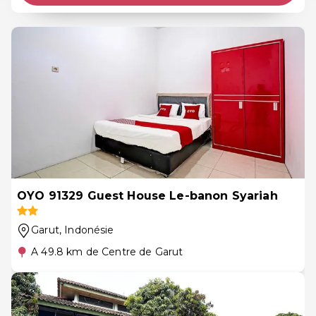
OYO 91329 Guest House Le-banon Syariah
Garut
, Indonésie
A 49.8 km de Centre de Garut