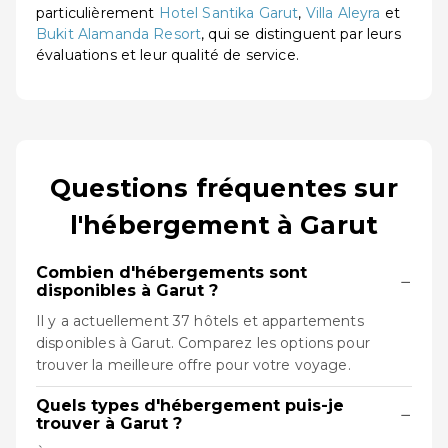
particulièrement
Hotel Santika Garut
,
Villa Aleyra
et
Bukit Alamanda Resort
, qui se distinguent par leurs
évaluations et leur qualité de service.
Questions fréquentes sur
l'hébergement à Garut
Combien d'hébergements sont
−
disponibles à Garut ?
Il y a actuellement 37 hôtels et appartements
disponibles à Garut. Comparez les options pour
trouver la meilleure offre pour votre voyage.
Quels types d'hébergement puis-je
−
trouver à Garut ?