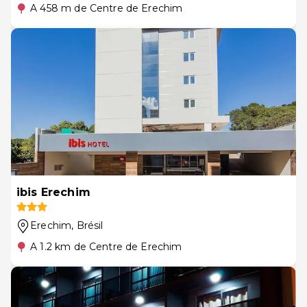
A 458 m de Centre de Erechim
ibis Erechim
Erechim
, Brésil
A 1.2 km de Centre de Erechim