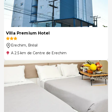
Villa Premium Hotel
Erechim
, Brésil
A 2.5 km de Centre de Erechim