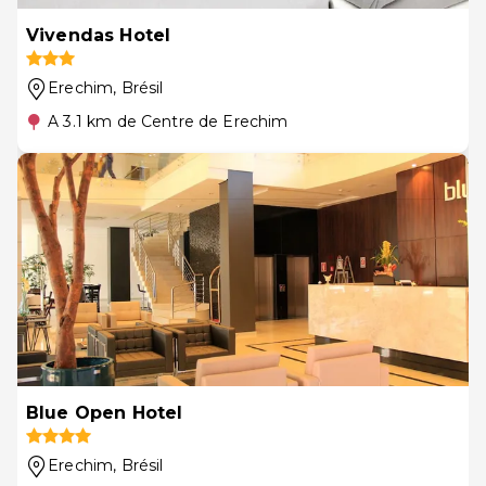
Vivendas Hotel
Erechim
, Brésil
A 3.1 km de Centre de Erechim
Blue Open Hotel
Erechim
, Brésil