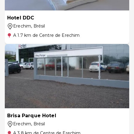
Hotel DDC
Erechim
, Brésil
A 1.7 km de Centre de Erechim
Brisa Parque Hotel
Erechim
, Brésil
A 3.8 km de Centre de Erechim