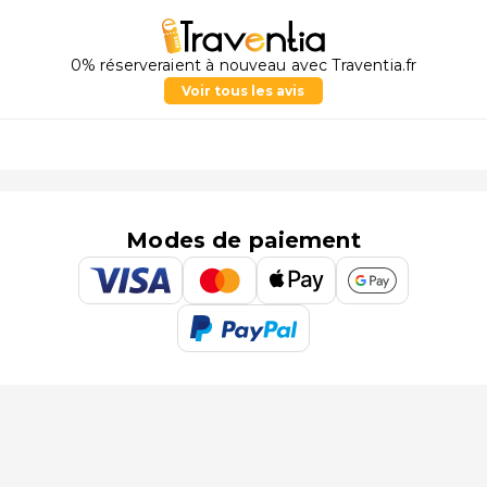
0% réserveraient à nouveau avec Traventia.fr
Voir tous les avis
Modes de paiement