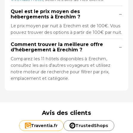
Quel est le prix moyen des
−
hébergements à Erechim ?
Le prix moyen par nuit à Erechim est de 100€. Vous
pouvez trouver des options à partir de 100€ par nuit.
Comment trouver la meilleure offre
−
d'hébergement à Erechim ?
Comparez les 11 hôtels disponibles à Erechim,
consultez les avis d'autres voyageurs et utilisez
notre moteur de recherche pour filtrer par prix,
emplacement et catégorie.
Avis des clients
Traventia.
fr
TrustedShops