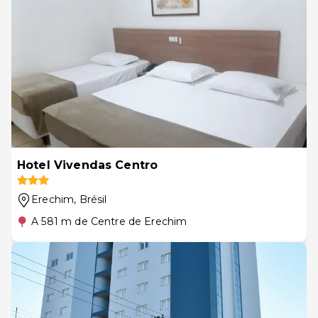
Hotel Vivendas Centro
Erechim
, Brésil
A 581 m de Centre de Erechim