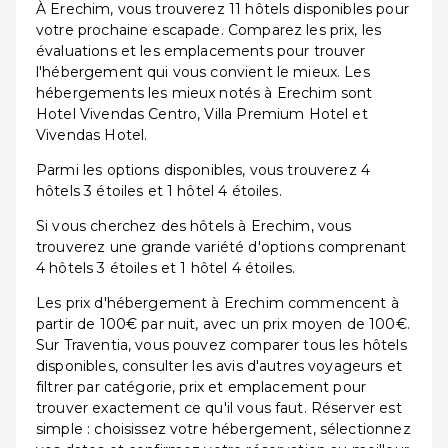
À Erechim, vous trouverez 11 hôtels disponibles pour
votre prochaine escapade. Comparez les prix, les
évaluations et les emplacements pour trouver
l'hébergement qui vous convient le mieux. Les
hébergements les mieux notés à Erechim sont
Hotel Vivendas Centro, Villa Premium Hotel et
Vivendas Hotel.
Parmi les options disponibles, vous trouverez 4
hôtels 3 étoiles et 1 hôtel 4 étoiles.
Si vous cherchez des hôtels à Erechim, vous
trouverez une grande variété d'options comprenant
4 hôtels 3 étoiles et 1 hôtel 4 étoiles.
Les prix d'hébergement à Erechim commencent à
partir de 100€ par nuit, avec un prix moyen de 100€.
Sur Traventia, vous pouvez comparer tous les hôtels
disponibles, consulter les avis d'autres voyageurs et
filtrer par catégorie, prix et emplacement pour
trouver exactement ce qu'il vous faut. Réserver est
simple : choisissez votre hébergement, sélectionnez