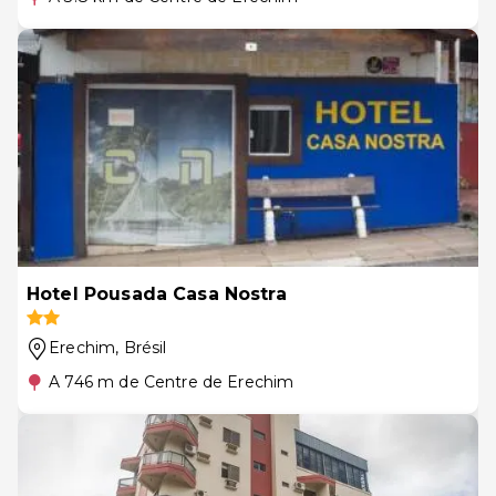
Hotel Pousada Casa Nostra
Erechim
, Brésil
A 746 m de Centre de Erechim