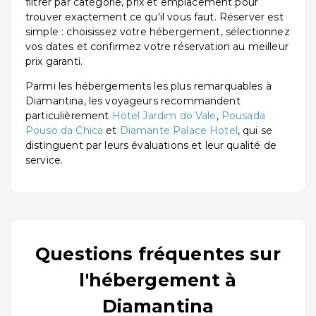
filtrer par catégorie, prix et emplacement pour
trouver exactement ce qu'il vous faut. Réserver est
simple : choisissez votre hébergement, sélectionnez
vos dates et confirmez votre réservation au meilleur
prix garanti.
Parmi les hébergements les plus remarquables à
Diamantina, les voyageurs recommandent
particulièrement
Hotel Jardim do Vale
,
Pousada
Pouso da Chica
et
Diamante Palace Hotel
, qui se
distinguent par leurs évaluations et leur qualité de
service.
Questions fréquentes sur
l'hébergement à
Diamantina