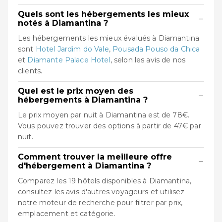
Quels sont les hébergements les mieux
−
notés à Diamantina ?
Les hébergements les mieux évalués à Diamantina
sont
Hotel Jardim do Vale
,
Pousada Pouso da Chica
et
Diamante Palace Hotel
, selon les avis de nos
clients.
Quel est le prix moyen des
−
hébergements à Diamantina ?
Le prix moyen par nuit à Diamantina est de 78€.
Vous pouvez trouver des options à partir de 47€ par
nuit.
Comment trouver la meilleure offre
−
d'hébergement à Diamantina ?
Comparez les 19 hôtels disponibles à Diamantina,
consultez les avis d'autres voyageurs et utilisez
notre moteur de recherche pour filtrer par prix,
emplacement et catégorie.