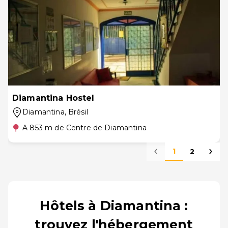
Diamantina Hostel
Diamantina
, Brésil
A 853 m de Centre de Diamantina
1
2
Hôtels à Diamantina :
trouvez l'hébergement