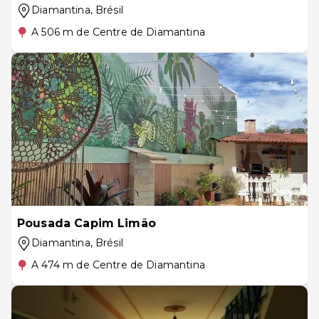
Diamantina
, Brésil
A 506 m de Centre de Diamantina
Pousada Capim Limão
Diamantina
, Brésil
A 474 m de Centre de Diamantina