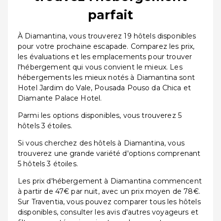
parfait
À Diamantina, vous trouverez 19 hôtels disponibles
pour votre prochaine escapade. Comparez les prix,
les évaluations et les emplacements pour trouver
l'hébergement qui vous convient le mieux. Les
hébergements les mieux notés à Diamantina sont
Hotel Jardim do Vale, Pousada Pouso da Chica et
Diamante Palace Hotel.
Parmi les options disponibles, vous trouverez 5
hôtels 3 étoiles.
Si vous cherchez des hôtels à Diamantina, vous
trouverez une grande variété d'options comprenant
5 hôtels 3 étoiles.
Les prix d'hébergement à Diamantina commencent
à partir de 47€ par nuit, avec un prix moyen de 78€.
Sur Traventia, vous pouvez comparer tous les hôtels
disponibles, consulter les avis d'autres voyageurs et