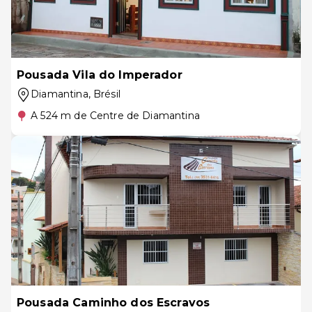
Pousada Vila do Imperador
Diamantina
, Brésil
A 524 m de Centre de Diamantina
Pousada Caminho dos Escravos