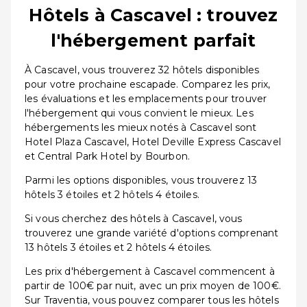
Hôtels à Cascavel : trouvez
l'hébergement parfait
À Cascavel, vous trouverez 32 hôtels disponibles
pour votre prochaine escapade. Comparez les prix,
les évaluations et les emplacements pour trouver
l'hébergement qui vous convient le mieux. Les
hébergements les mieux notés à Cascavel sont
Hotel Plaza Cascavel, Hotel Deville Express Cascavel
et Central Park Hotel by Bourbon.
Parmi les options disponibles, vous trouverez 13
hôtels 3 étoiles et 2 hôtels 4 étoiles.
Si vous cherchez des hôtels à Cascavel, vous
trouverez une grande variété d'options comprenant
13 hôtels 3 étoiles et 2 hôtels 4 étoiles.
Les prix d'hébergement à Cascavel commencent à
partir de 100€ par nuit, avec un prix moyen de 100€.
Sur Traventia, vous pouvez comparer tous les hôtels