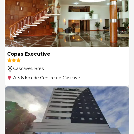
Copas Executive
Cascavel
, Brésil
A 3.8 km de Centre de Cascavel