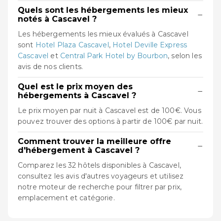
Quels sont les hébergements les mieux
−
notés à Cascavel ?
Les hébergements les mieux évalués à Cascavel
sont
Hotel Plaza Cascavel
,
Hotel Deville Express
Cascavel
et
Central Park Hotel by Bourbon
, selon les
avis de nos clients.
Quel est le prix moyen des
−
hébergements à Cascavel ?
Le prix moyen par nuit à Cascavel est de 100€. Vous
pouvez trouver des options à partir de 100€ par nuit.
Comment trouver la meilleure offre
−
d'hébergement à Cascavel ?
Comparez les 32 hôtels disponibles à Cascavel,
consultez les avis d'autres voyageurs et utilisez
notre moteur de recherche pour filtrer par prix,
emplacement et catégorie.