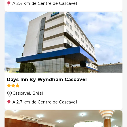
A 2.4 km de Centre de Cascavel
Days Inn By Wyndham Cascavel
Cascavel
, Brésil
A 2.7 km de Centre de Cascavel