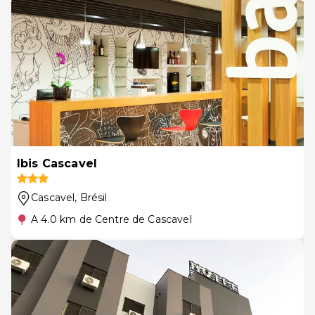
Ibis Cascavel
Cascavel
, Brésil
A 4.0 km de Centre de Cascavel