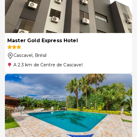
Master Gold Express Hotel
Cascavel
, Brésil
A 2.3 km de Centre de Cascavel