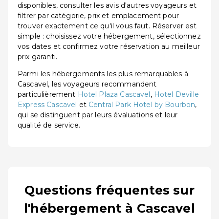
disponibles, consulter les avis d'autres voyageurs et
filtrer par catégorie, prix et emplacement pour
trouver exactement ce qu'il vous faut. Réserver est
simple : choisissez votre hébergement, sélectionnez
vos dates et confirmez votre réservation au meilleur
prix garanti.
Parmi les hébergements les plus remarquables à
Cascavel, les voyageurs recommandent
particulièrement
Hotel Plaza Cascavel
,
Hotel Deville
Express Cascavel
et
Central Park Hotel by Bourbon
,
qui se distinguent par leurs évaluations et leur
qualité de service.
Questions fréquentes sur
l'hébergement à Cascavel