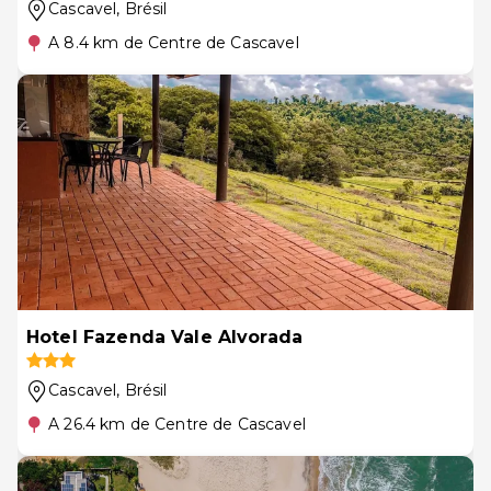
Cascavel
, Brésil
A 8.4 km de Centre de Cascavel
Hotel Fazenda Vale Alvorada
Cascavel
, Brésil
A 26.4 km de Centre de Cascavel