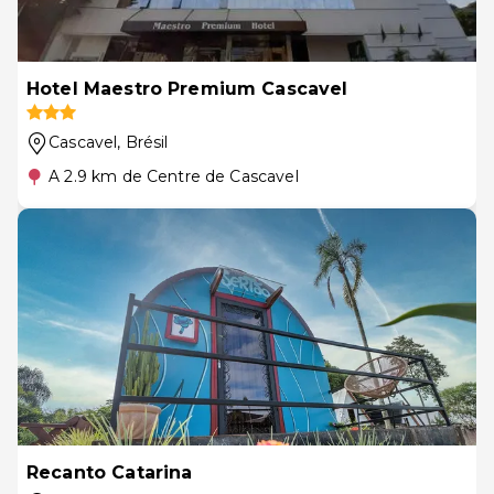
Hotel Maestro Premium Cascavel
Cascavel
, Brésil
A 2.9 km de Centre de Cascavel
Recanto Catarina