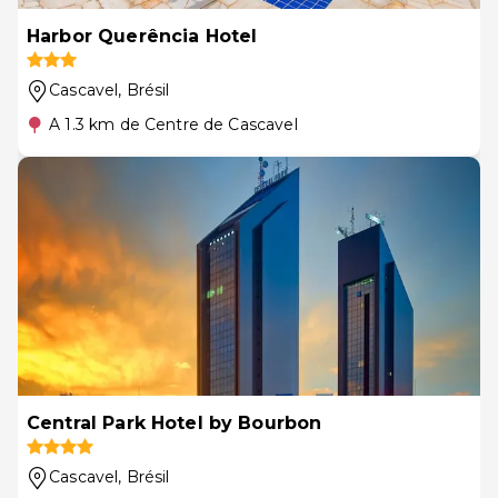
Harbor Querência Hotel
Cascavel
, Brésil
A 1.3 km de Centre de Cascavel
Central Park Hotel by Bourbon
Cascavel
, Brésil