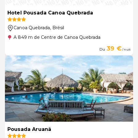
Hotel Pousada Canoa Quebrada
Canoa Quebrada
, Brésil
A 849 m de Centre de Canoa Quebrada
39 €
Du
/ nuit
Pousada Aruanã