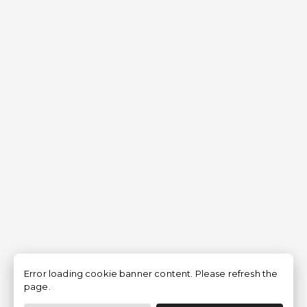
Error loading cookie banner content. Please refresh the
page.
Filtrer