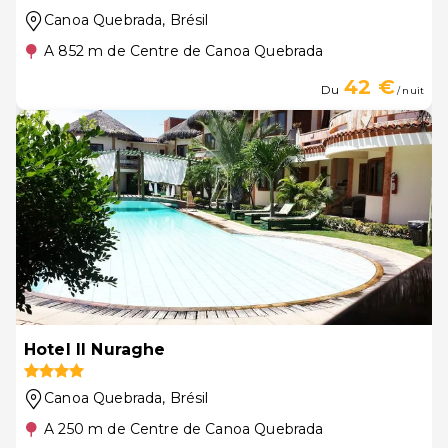
Canoa Quebrada
, Brésil
A 852 m de Centre de Canoa Quebrada
42 €
Du
/ nuit
Hotel Il Nuraghe
Canoa Quebrada
, Brésil
A 250 m de Centre de Canoa Quebrada