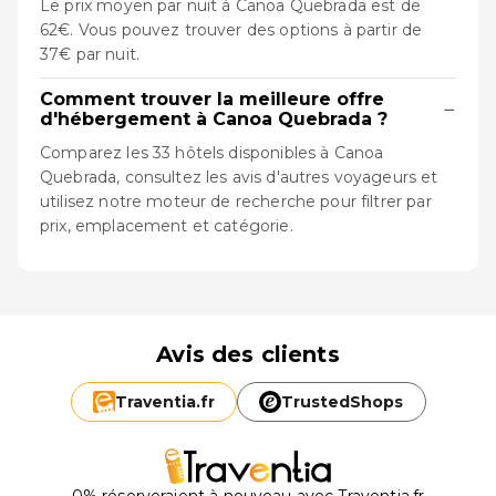
Le prix moyen par nuit à Canoa Quebrada est de
62€. Vous pouvez trouver des options à partir de
37€ par nuit.
Comment trouver la meilleure offre
−
d'hébergement à Canoa Quebrada ?
Comparez les 33 hôtels disponibles à Canoa
Quebrada, consultez les avis d'autres voyageurs et
utilisez notre moteur de recherche pour filtrer par
prix, emplacement et catégorie.
Avis des clients
Traventia.
fr
TrustedShops