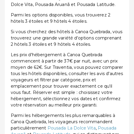
Dolce Vita, Pousada Aruanã et Pousada Latitude.
Parmi les options disponibles, vous trouverez 2
hôtels 3 étoiles et 9 hôtels 4 étoiles.
Si vous cherchez des hôtels à Canoa Quebrada, vous
trouverez une grande variété d'options comprenant
2 hôtels 3 étoiles et 9 hôtels 4 étoiles.
Les prix d'hébergement à Canoa Quebrada
commencent à partir de 37€ par nuit, avec un prix
moyen de 62€. Sur Traventia, vous pouvez comparer
tous les hôtels disponibles, consulter les avis d'autres
voyageurs et filtrer par catégorie, prix et
emplacement pour trouver exactement ce qu'il
vous faut. Réserver est simple : choisissez votre
hébergement, sélectionnez vos dates et confirmez
votre réservation au meilleur prix garanti.
Parmi les hébergements les plus remarquables à
Canoa Quebrada, les voyageurs recommandent
particulièrement
Pousada La Dolce Vita
,
Pousada