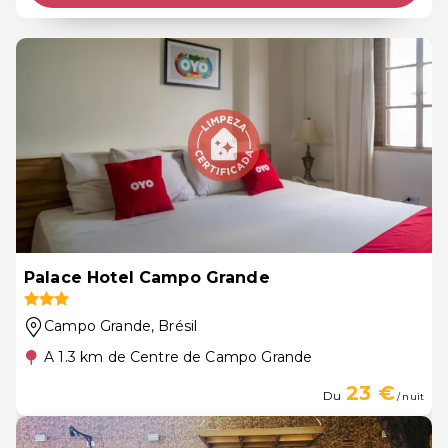
Palace Hotel Campo Grande
Campo Grande
, Brésil
A 1.3 km de Centre de Campo Grande
23 €
Du
/ nuit