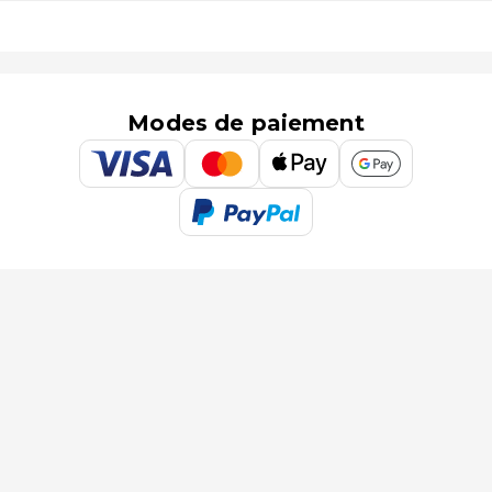
Modes de paiement