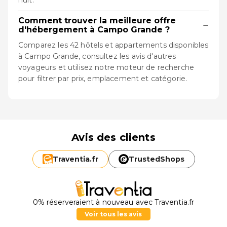
nuit.
Comment trouver la meilleure offre
−
d'hébergement à Campo Grande ?
Comparez les 42 hôtels et appartements disponibles
à Campo Grande, consultez les avis d'autres
voyageurs et utilisez notre moteur de recherche
pour filtrer par prix, emplacement et catégorie.
Avis des clients
Traventia.
fr
TrustedShops
0% réserveraient à nouveau avec Traventia.fr
Voir tous les avis