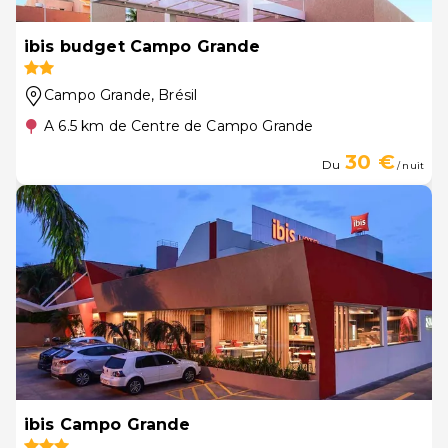
ibis budget Campo Grande
Campo Grande
, Brésil
A 6.5 km de Centre de Campo Grande
30 €
Du
/ nuit
ibis Campo Grande