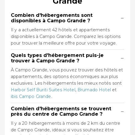
Grande
Combien d'hébergements sont
−
disponibles à Campo Grande ?
Il y a actuellement 42 hôtels et appartements
disponibles à Campo Grande. Comparez les options
pour trouver la meilleure offre pour votre voyage.
Quels types d'hébergement puis-je
−
trouver à Campo Grande ?
À Campo Grande, vous pouvez trouver des hôtels et
appartements, des options économiques aux plus
exclusives. Les hébergements les mieux notés sont
Harbor Self Buriti Suites Hotel
,
Brumado Hotel
et
ibis Campo Grande
.
Combien d'hébergements se trouvent
−
près du centre de Campo Grande ?
Il y a 20 hébergements à moins de 2 km du centre
de Campo Grande, idéaux si vous souhaitez être