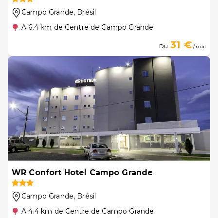
Campo Grande
, Brésil
A 6.4 km de Centre de Campo Grande
31 €
Du
/ nuit
WR Confort Hotel Campo Grande
Campo Grande
, Brésil
A 4.4 km de Centre de Campo Grande