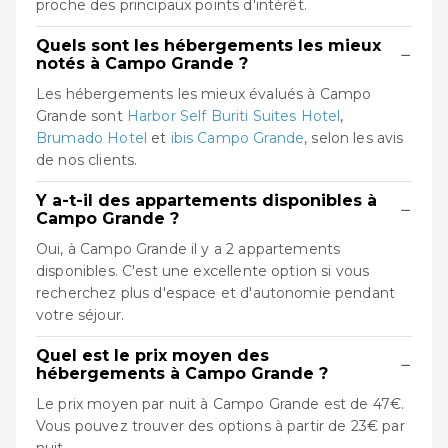
proche des principaux points d'intérêt.
Quels sont les hébergements les mieux
−
notés à Campo Grande ?
Les hébergements les mieux évalués à Campo
Grande sont
Harbor Self Buriti Suites Hotel
,
Brumado Hotel
et
ibis Campo Grande
, selon les avis
de nos clients.
Y a-t-il des appartements disponibles à
−
Campo Grande ?
Oui, à Campo Grande il y a 2 appartements
disponibles. C'est une excellente option si vous
recherchez plus d'espace et d'autonomie pendant
votre séjour.
Quel est le prix moyen des
−
hébergements à Campo Grande ?
Le prix moyen par nuit à Campo Grande est de 47€.
Vous pouvez trouver des options à partir de 23€ par