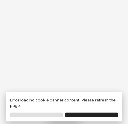
Error loading cookie banner content. Please refresh the
page.
Filtrer