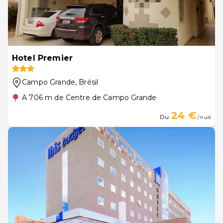
Hotel Premier
Campo Grande
, Brésil
A 706 m de Centre de Campo Grande
24 €
Du
/ nuit