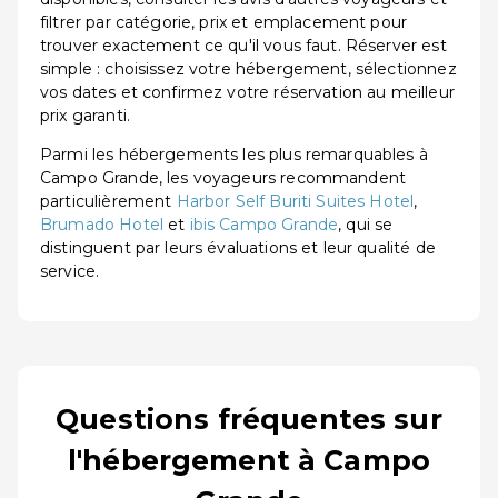
filtrer par catégorie, prix et emplacement pour
trouver exactement ce qu'il vous faut. Réserver est
simple : choisissez votre hébergement, sélectionnez
vos dates et confirmez votre réservation au meilleur
prix garanti.
Parmi les hébergements les plus remarquables à
Campo Grande, les voyageurs recommandent
particulièrement
Harbor Self Buriti Suites Hotel
,
Brumado Hotel
et
ibis Campo Grande
, qui se
distinguent par leurs évaluations et leur qualité de
service.
Questions fréquentes sur
l'hébergement à Campo