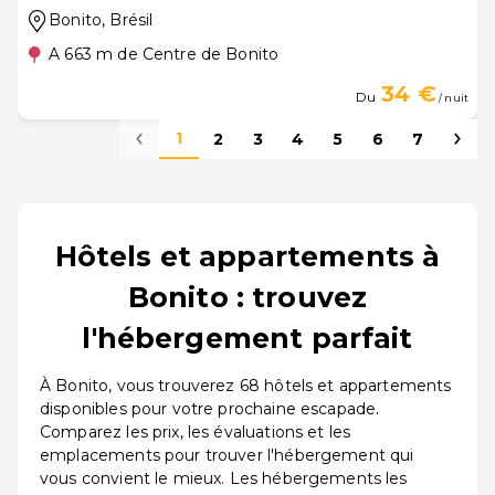
Bonito
, Brésil
A 663 m de Centre de Bonito
34 €
Du
/ nuit
1
2
3
4
5
6
7
Hôtels et appartements à
Bonito : trouvez
l'hébergement parfait
À Bonito, vous trouverez 68 hôtels et appartements
disponibles pour votre prochaine escapade.
Comparez les prix, les évaluations et les
emplacements pour trouver l'hébergement qui
vous convient le mieux. Les hébergements les