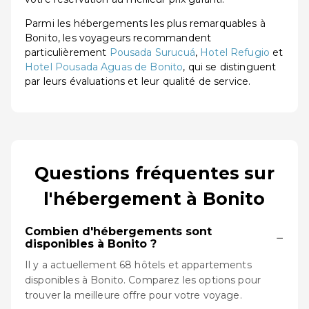
Parmi les hébergements les plus remarquables à
Bonito, les voyageurs recommandent
particulièrement
Pousada Surucuá
,
Hotel Refugio
et
Hotel Pousada Aguas de Bonito
, qui se distinguent
par leurs évaluations et leur qualité de service.
Questions fréquentes sur
l'hébergement à Bonito
Combien d'hébergements sont
−
disponibles à Bonito ?
Il y a actuellement 68 hôtels et appartements
disponibles à Bonito. Comparez les options pour
trouver la meilleure offre pour votre voyage.