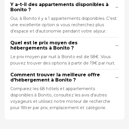
Y a-t-il des appartements disponibles à
−
Bonito ?
Oui, à Bonito il y a 1 appartements disponibles. C'est
une excellente option si vous recherchez plus
d'espace et d'autonomie pendant votre séjour.
Quel est le prix moyen des
−
hébergements à Bonito ?
Le prix moyen par nuit à Bonito est de 58€. Vous
pouvez trouver des options à partir de 19€ par nuit.
Comment trouver la meilleure offre
−
d'hébergement à Bonito ?
Comparez les 68 hôtels et appartements
disponibles à Bonito, consultez les avis d'autres
voyageurs et utilisez notre moteur de recherche
pour filtrer par prix, emplacement et catégorie.