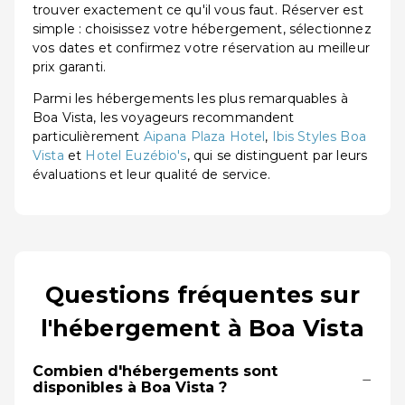
trouver exactement ce qu'il vous faut. Réserver est
simple : choisissez votre hébergement, sélectionnez
vos dates et confirmez votre réservation au meilleur
prix garanti.
Parmi les hébergements les plus remarquables à
Boa Vista, les voyageurs recommandent
particulièrement
Aipana Plaza Hotel
,
Ibis Styles Boa
Vista
et
Hotel Euzébio's
, qui se distinguent par leurs
évaluations et leur qualité de service.
Questions fréquentes sur
l'hébergement à Boa Vista
Combien d'hébergements sont
−
disponibles à Boa Vista ?