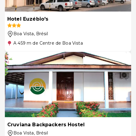
Hotel Euzébio's
Boa Vista
, Brésil
A 459 m de Centre de Boa Vista
Cruviana Backpackers Hostel
Boa Vista
, Brésil