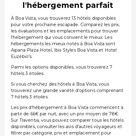
l'hébergement parfait
À Boa Vista, vous trouverez 13 hôtels disponibles
pour votre prochaine escapade. Comparez les prix,
les évaluations et les emplacements pour trouver
l'hébergement qui vous convient le mieux. Les
hébergements les mieux notés à Boa Vista sont
Aipana Plaza Hotel, Ibis Styles Boa Vista et Hotel
Euzébio's.
Parmi les options disponibles, vous trouverez 7
hôtels 3 étoiles.
Si vous cherchez des hôtels à Boa Vista, vous
trouverez une grande variété d'options comprenant
7 hôtels 3 étoiles.
Les prix d'hébergement à Boa Vista commencent à
partir de 66€ par nuit, avec un prix moyen de 78€.
Sur Traventia, vous pouvez comparer tous les hôtels
disponibles, consulter les avis d'autres voyageurs et
filtrer par catégorie, prix et emplacement pour