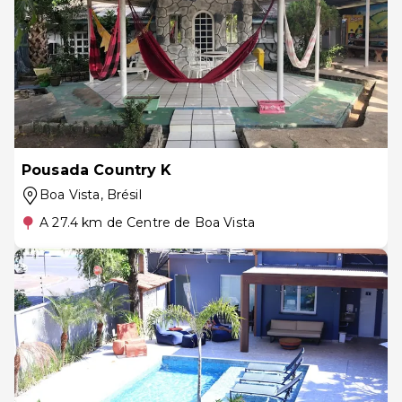
Pousada Country K
Boa Vista
, Brésil
A 27.4 km de Centre de Boa Vista