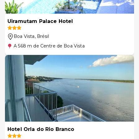
Uiramutam Palace Hotel
Boa Vista
, Brésil
A 568 m de Centre de Boa Vista
Hotel Orla do Rio Branco