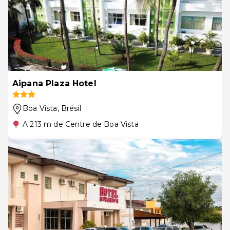
Aipana Plaza Hotel
Boa Vista
, Brésil
A 213 m de Centre de Boa Vista