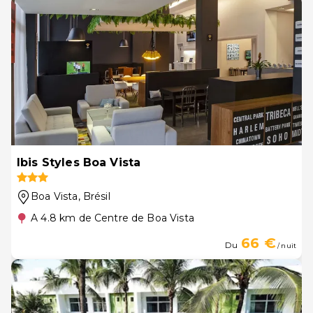
Ibis Styles Boa Vista
Boa Vista
, Brésil
A 4.8 km de Centre de Boa Vista
66 €
Du
/ nuit