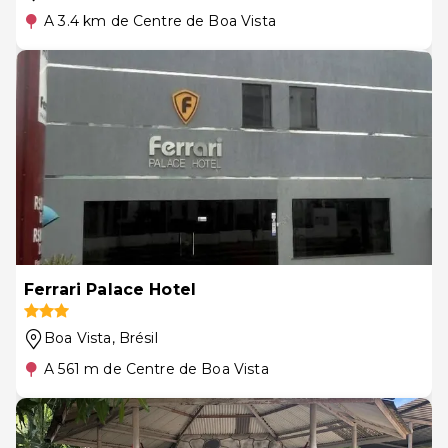
A 3.4 km de Centre de Boa Vista
Ferrari Palace Hotel
Boa Vista
, Brésil
A 561 m de Centre de Boa Vista