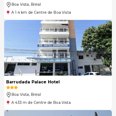
Boa Vista
, Brésil
A 1.4 km de Centre de Boa Vista
Barrudada Palace Hotel
Boa Vista
, Brésil
A 433 m de Centre de Boa Vista