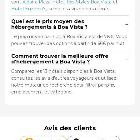
sont
Aipana Plaza Hotel
,
Ibis Styles Boa Vista
et
Hotel Euzébio's
, selon les avis de nos clients.
Quel est le prix moyen des
−
hébergements à Boa Vista ?
Le prix moyen par nuit à Boa Vista est de 78€. Vous
pouvez trouver des options à partir de 66€ par nuit.
Comment trouver la meilleure offre
−
d'hébergement à Boa Vista ?
Comparez les 13 hôtels disponibles à Boa Vista,
consultez les avis d'autres voyageurs et utilisez
notre moteur de recherche pour filtrer par prix,
emplacement et catégorie.
Avis des clients