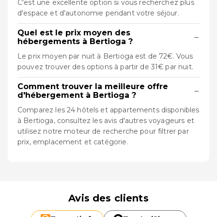
C'est une excellente option si vous recherchez plus
d'espace et d'autonomie pendant votre séjour.
Quel est le prix moyen des
−
hébergements à Bertioga ?
Le prix moyen par nuit à Bertioga est de 72€. Vous
pouvez trouver des options à partir de 31€ par nuit.
Comment trouver la meilleure offre
−
d'hébergement à Bertioga ?
Comparez les 24 hôtels et appartements disponibles
à Bertioga, consultez les avis d'autres voyageurs et
utilisez notre moteur de recherche pour filtrer par
prix, emplacement et catégorie.
Avis des clients