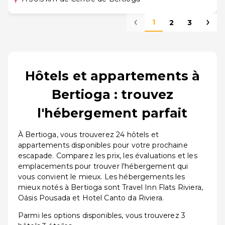
1
2
3
Hôtels et appartements à
Bertioga : trouvez
l'hébergement parfait
À Bertioga, vous trouverez 24 hôtels et
appartements disponibles pour votre prochaine
escapade. Comparez les prix, les évaluations et les
emplacements pour trouver l'hébergement qui
vous convient le mieux. Les hébergements les
mieux notés à Bertioga sont Travel Inn Flats Riviera,
Oásis Pousada et Hotel Canto da Riviera.
Parmi les options disponibles, vous trouverez 3