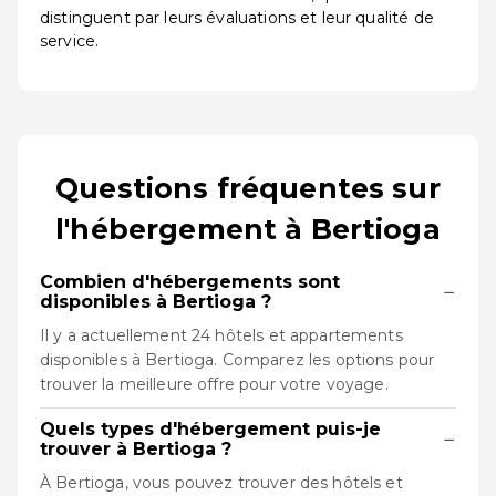
distinguent par leurs évaluations et leur qualité de
service.
Questions fréquentes sur
l'hébergement à Bertioga
Combien d'hébergements sont
−
disponibles à Bertioga ?
Il y a actuellement 24 hôtels et appartements
disponibles à Bertioga. Comparez les options pour
trouver la meilleure offre pour votre voyage.
Quels types d'hébergement puis-je
−
trouver à Bertioga ?
À Bertioga, vous pouvez trouver des hôtels et