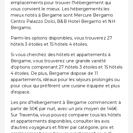
emplacements pour trouver l'hébergement qui
vous convient le mieux. Les hébergements les
mieux notés à Bergame sont Mercure Bergamo
Centro Palazzo Dolci, B&B Hotel Bergamo et NH
Bergamo.
Parmi les options disponibles, vous trouverez 27
hôtels 3 étoiles et 15 hôtels 4 étoiles.
Si vous cherchez des hôtels et appartements à
Bergame, vous trouverez une grande variété
d'options comprenant 27 hôtels 3 étoiles et 15 hôtels
4 étoiles. De plus, Bergame dispose de 11
appartements, idéaux pour les séjours prolongés ou
pour ceux qui préfèrent une cuisine équipée et plus
d'espace.
Les prix d'hébergement à Bergame commencent à
partir de 50€ par nuit, avec un prix moyen de 146€.
Sur Traventia, vous pouvez comparer tous les hôtels
et appartements disponibles, consulter les avis
d'autres voyageurs et filtrer par catégorie, prix et