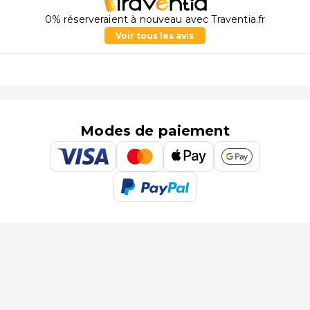
0% réserveraient à nouveau avec Traventia.fr
Voir tous les avis
Modes de paiement