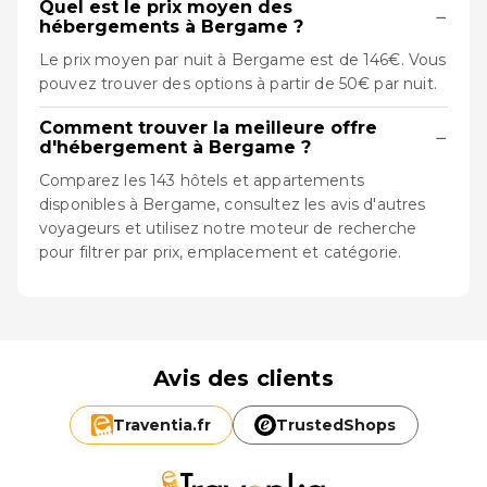
Quel est le prix moyen des
−
hébergements à Bergame ?
Le prix moyen par nuit à Bergame est de 146€. Vous
pouvez trouver des options à partir de 50€ par nuit.
Comment trouver la meilleure offre
−
d'hébergement à Bergame ?
Comparez les 143 hôtels et appartements
disponibles à Bergame, consultez les avis d'autres
voyageurs et utilisez notre moteur de recherche
pour filtrer par prix, emplacement et catégorie.
Avis des clients
Traventia.
fr
TrustedShops