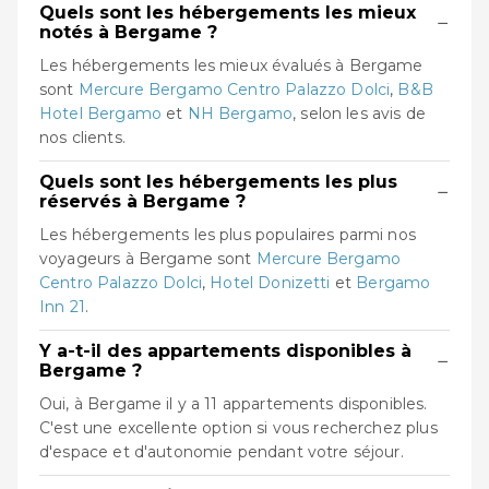
Quels sont les hébergements les mieux
−
notés à Bergame ?
Les hébergements les mieux évalués à Bergame
sont
Mercure Bergamo Centro Palazzo Dolci
,
B&B
Hotel Bergamo
et
NH Bergamo
, selon les avis de
nos clients.
Quels sont les hébergements les plus
−
réservés à Bergame ?
Les hébergements les plus populaires parmi nos
voyageurs à Bergame sont
Mercure Bergamo
Centro Palazzo Dolci
,
Hotel Donizetti
et
Bergamo
Inn 21
.
Y a-t-il des appartements disponibles à
−
Bergame ?
Oui, à Bergame il y a 11 appartements disponibles.
C'est une excellente option si vous recherchez plus
d'espace et d'autonomie pendant votre séjour.