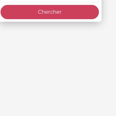
Chercher