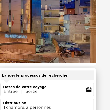
Lancer le processus de recherche
Dates de votre voyage
Entrée
|
Sortie
Distribution
1 chambre. 2 personnes