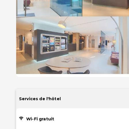
Services de l'hôtel
Wi-Fi gratuit