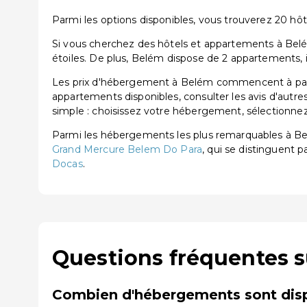
Parmi les options disponibles, vous trouverez 20 hôtels
Si vous cherchez des hôtels et appartements à Belém
étoiles. De plus, Belém dispose de 2 appartements, 
Les prix d'hébergement à Belém commencent à partir
appartements disponibles, consulter les avis d'autre
simple : choisissez votre hébergement, sélectionnez 
Parmi les hébergements les plus remarquables à B
Grand Mercure Belem Do Para
, qui se distinguent p
Docas
.
Questions fréquentes 
Combien d'hébergements sont disp