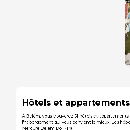
Hôtels et appartements
À Belém, vous trouverez 51 hôtels et appartements 
l'hébergement qui vous convient le mieux. Les héb
Mercure Belem Do Para.