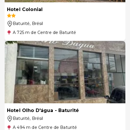
Hotel Colonial
Baturité
, Brésil
A 725 m de Centre de Baturité
Hotel Olho D'água - Baturité
Baturité
, Brésil
A 494 m de Centre de Baturité