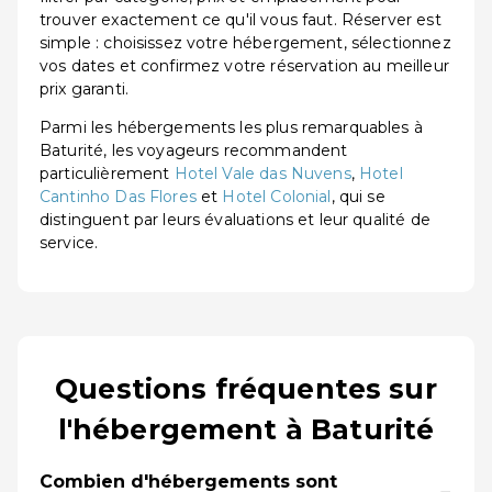
trouver exactement ce qu'il vous faut. Réserver est
simple : choisissez votre hébergement, sélectionnez
vos dates et confirmez votre réservation au meilleur
prix garanti.
Parmi les hébergements les plus remarquables à
Baturité, les voyageurs recommandent
particulièrement
Hotel Vale das Nuvens
,
Hotel
Cantinho Das Flores
et
Hotel Colonial
, qui se
distinguent par leurs évaluations et leur qualité de
service.
Questions fréquentes sur
l'hébergement à Baturité
Combien d'hébergements sont
−