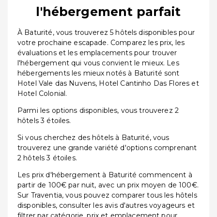
l'hébergement parfait
À Baturité, vous trouverez 5 hôtels disponibles pour
votre prochaine escapade. Comparez les prix, les
évaluations et les emplacements pour trouver
l'hébergement qui vous convient le mieux. Les
hébergements les mieux notés à Baturité sont
Hotel Vale das Nuvens, Hotel Cantinho Das Flores et
Hotel Colonial.
Parmi les options disponibles, vous trouverez 2
hôtels 3 étoiles.
Si vous cherchez des hôtels à Baturité, vous
trouverez une grande variété d'options comprenant
2 hôtels 3 étoiles.
Les prix d'hébergement à Baturité commencent à
partir de 100€ par nuit, avec un prix moyen de 100€.
Sur Traventia, vous pouvez comparer tous les hôtels
disponibles, consulter les avis d'autres voyageurs et
filtrer par catégorie, prix et emplacement pour