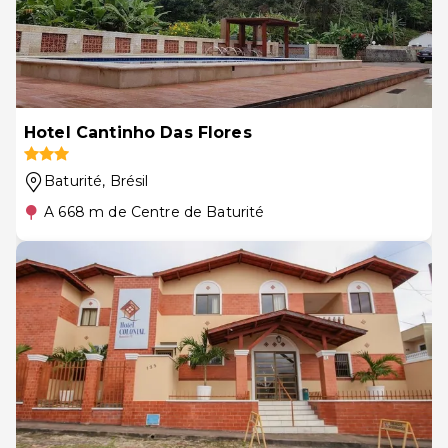
Hotel Cantinho Das Flores
Baturité
, Brésil
A 668 m de Centre de Baturité