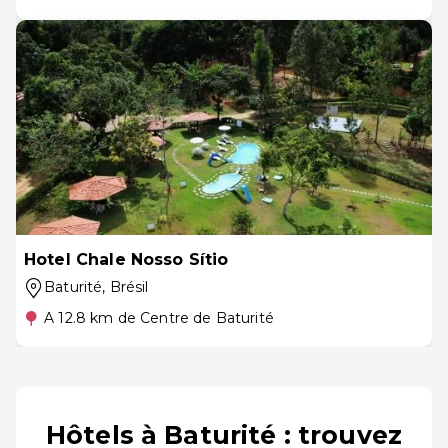
Hotel Chale Nosso Sítio
Baturité
, Brésil
A 12.8 km de Centre de Baturité
Hôtels à Baturité : trouvez