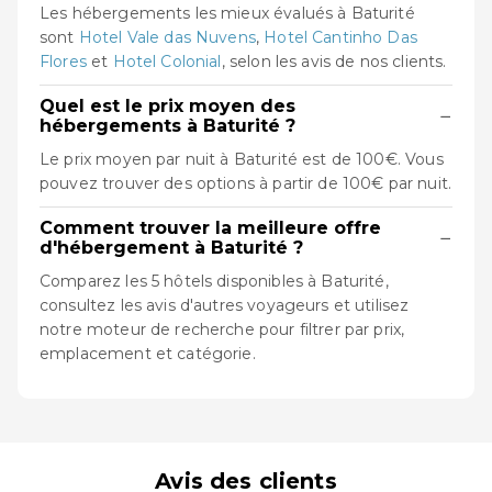
Les hébergements les mieux évalués à Baturité
sont
Hotel Vale das Nuvens
,
Hotel Cantinho Das
Flores
et
Hotel Colonial
, selon les avis de nos clients.
Quel est le prix moyen des
−
hébergements à Baturité ?
Le prix moyen par nuit à Baturité est de 100€. Vous
pouvez trouver des options à partir de 100€ par nuit.
Comment trouver la meilleure offre
−
d'hébergement à Baturité ?
Comparez les 5 hôtels disponibles à Baturité,
consultez les avis d'autres voyageurs et utilisez
notre moteur de recherche pour filtrer par prix,
emplacement et catégorie.
Avis des clients