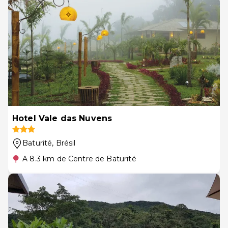
Hotel Vale das Nuvens
Baturité
, Brésil
A 8.3 km de Centre de Baturité