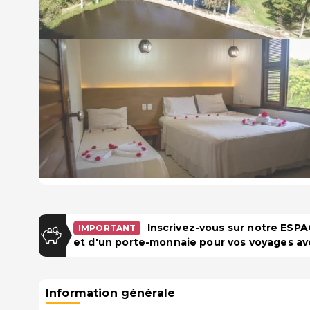
Inscrivez-vous sur notre ES
IMPORTANT
et d'un porte-monnaie pour vos voyages av
Information générale