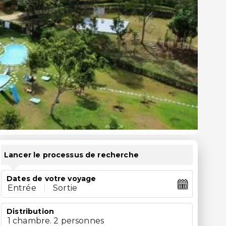
Lancer le processus de recherche
Dates de votre voyage
Entrée
|
Sortie
Distribution
1 chambre. 2 personnes