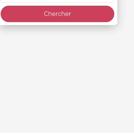
Chercher