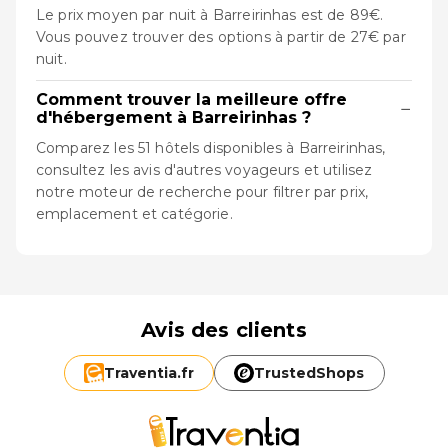
Le prix moyen par nuit à Barreirinhas est de 89€.
Vous pouvez trouver des options à partir de 27€ par
nuit.
Comment trouver la meilleure offre
−
d'hébergement à Barreirinhas ?
Comparez les 51 hôtels disponibles à Barreirinhas,
consultez les avis d'autres voyageurs et utilisez
notre moteur de recherche pour filtrer par prix,
emplacement et catégorie.
Avis des clients
Traventia.
fr
TrustedShops