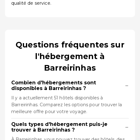
qualité de service.
Questions fréquentes sur
l'hébergement à
Barreirinhas
Combien d'hébergements sont
−
disponibles à Barreirinhas ?
Il y a actuellement 51 hôtels disponibles à
Barreirinhas. Comparez les options pour trouver la
meilleure offre pour votre voyage.
Quels types d'hébergement puis-je
−
trouver à Barreirinhas ?
À Barreirinhas, vous pouvez trouver des hôtels, des