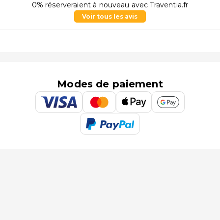
0% réserveraient à nouveau avec Traventia.fr
Voir tous les avis
Modes de paiement