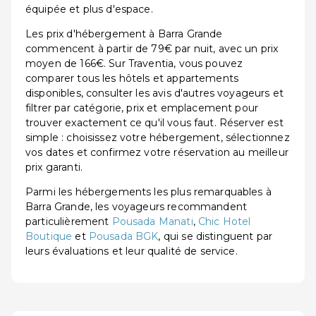
équipée et plus d'espace.
Les prix d'hébergement à Barra Grande
commencent à partir de 79€ par nuit, avec un prix
moyen de 166€. Sur Traventia, vous pouvez
comparer tous les hôtels et appartements
disponibles, consulter les avis d'autres voyageurs et
filtrer par catégorie, prix et emplacement pour
trouver exactement ce qu'il vous faut. Réserver est
simple : choisissez votre hébergement, sélectionnez
vos dates et confirmez votre réservation au meilleur
prix garanti.
Parmi les hébergements les plus remarquables à
Barra Grande, les voyageurs recommandent
particulièrement
Pousada Manati
,
Chic Hotel
Boutique
et
Pousada BGK
, qui se distinguent par
leurs évaluations et leur qualité de service.