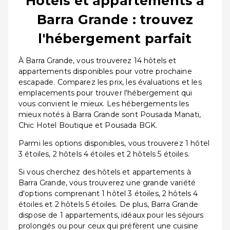
Hôtels et appartements à
Barra Grande : trouvez
l'hébergement parfait
À Barra Grande, vous trouverez 14 hôtels et
appartements disponibles pour votre prochaine
escapade. Comparez les prix, les évaluations et les
emplacements pour trouver l'hébergement qui
vous convient le mieux. Les hébergements les
mieux notés à Barra Grande sont Pousada Manati,
Chic Hotel Boutique et Pousada BGK.
Parmi les options disponibles, vous trouverez 1 hôtel
3 étoiles, 2 hôtels 4 étoiles et 2 hôtels 5 étoiles.
Si vous cherchez des hôtels et appartements à
Barra Grande, vous trouverez une grande variété
d'options comprenant 1 hôtel 3 étoiles, 2 hôtels 4
étoiles et 2 hôtels 5 étoiles. De plus, Barra Grande
dispose de 1 appartements, idéaux pour les séjours
prolongés ou pour ceux qui préfèrent une cuisine