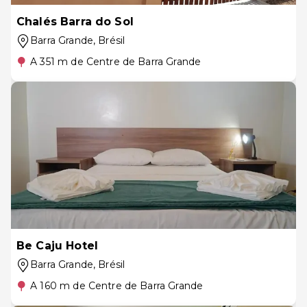
Chalés Barra do Sol
Barra Grande
, Brésil
A 351 m de Centre de Barra Grande
Be Caju Hotel
Barra Grande
, Brésil
A 160 m de Centre de Barra Grande