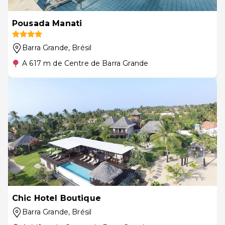
Pousada Manati
Barra Grande
, Brésil
A 617 m de Centre de Barra Grande
Chic Hotel Boutique
Barra Grande
, Brésil