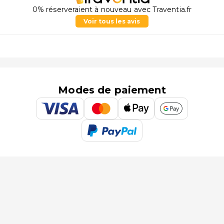
0% réserveraient à nouveau avec Traventia.fr
Voir tous les avis
Modes de paiement