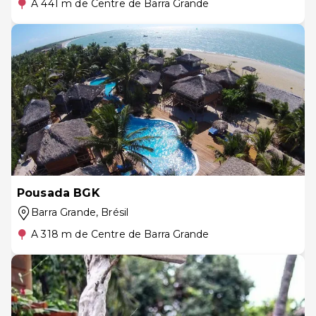
A 441 m de Centre de Barra Grande
Pousada BGK
Barra Grande
, Brésil
A 318 m de Centre de Barra Grande