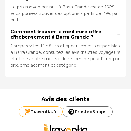
Le prix moyen par nuit à Barra Grande est de 166€.
Vous pouvez trouver des options à partir de 79€ par
nuit.
Comment trouver la meilleure offre
−
d'hébergement à Barra Grande ?
Comparez les 14 hôtels et appartements disponibles
à Barra Grande, consultez les avis d'autres voyageurs
et utilisez notre moteur de recherche pour filtrer par
prix, emplacement et catégorie.
Avis des clients
Traventia.
fr
TrustedShops