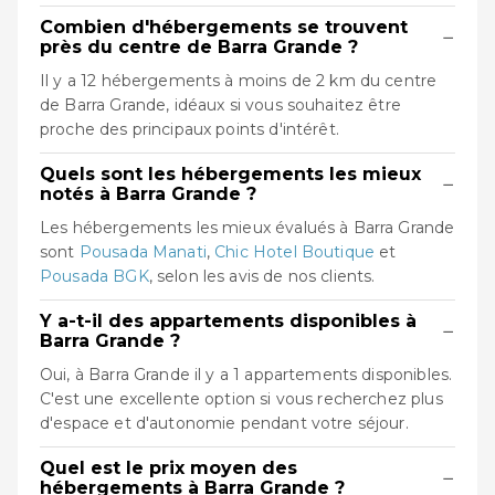
Combien d'hébergements se trouvent
−
près du centre de Barra Grande ?
Il y a 12 hébergements à moins de 2 km du centre
de Barra Grande, idéaux si vous souhaitez être
proche des principaux points d'intérêt.
Quels sont les hébergements les mieux
−
notés à Barra Grande ?
Les hébergements les mieux évalués à Barra Grande
sont
Pousada Manati
,
Chic Hotel Boutique
et
Pousada BGK
, selon les avis de nos clients.
Y a-t-il des appartements disponibles à
−
Barra Grande ?
Oui, à Barra Grande il y a 1 appartements disponibles.
C'est une excellente option si vous recherchez plus
d'espace et d'autonomie pendant votre séjour.
Quel est le prix moyen des
−
hébergements à Barra Grande ?