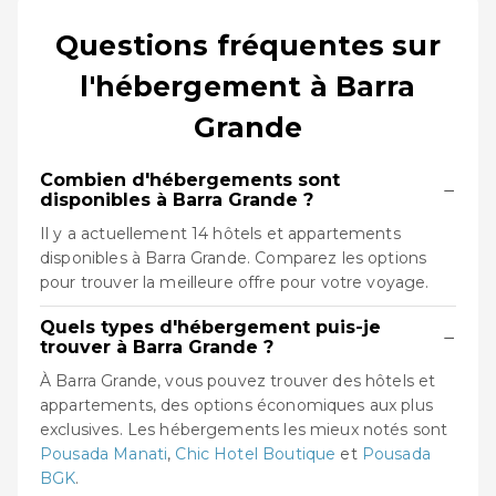
Questions fréquentes sur
l'hébergement à Barra
Grande
Combien d'hébergements sont
−
disponibles à Barra Grande ?
Il y a actuellement 14 hôtels et appartements
disponibles à Barra Grande. Comparez les options
pour trouver la meilleure offre pour votre voyage.
Quels types d'hébergement puis-je
−
trouver à Barra Grande ?
À Barra Grande, vous pouvez trouver des hôtels et
appartements, des options économiques aux plus
exclusives. Les hébergements les mieux notés sont
Pousada Manati
,
Chic Hotel Boutique
et
Pousada
BGK
.