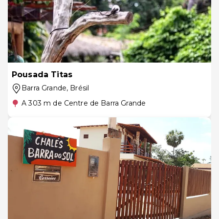
Pousada Titas
Barra Grande
, Brésil
A 303 m de Centre de Barra Grande