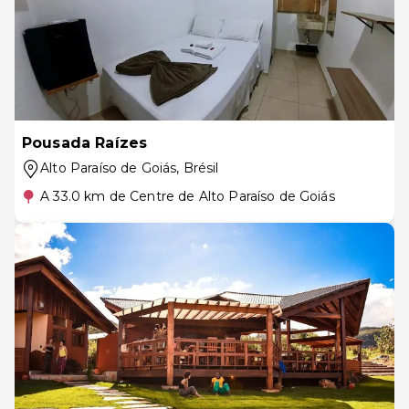
Pousada Raízes
Alto Paraíso de Goiás
, Brésil
A 33.0 km de Centre de Alto Paraíso de Goiás