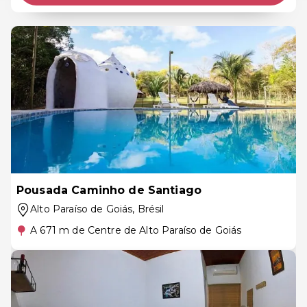
Pousada Caminho de Santiago
Alto Paraíso de Goiás
, Brésil
A 671 m de Centre de Alto Paraíso de Goiás