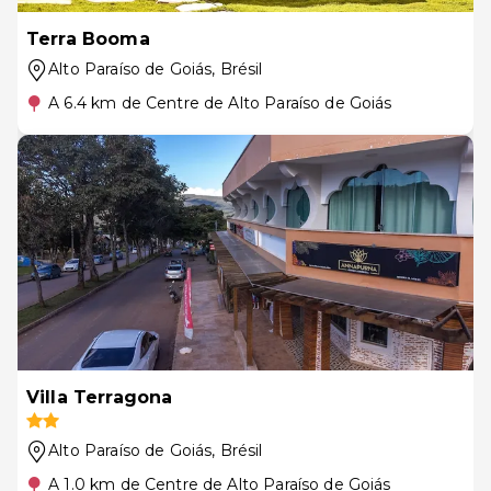
Terra Booma
Alto Paraíso de Goiás
, Brésil
A 6.4 km de Centre de Alto Paraíso de Goiás
Villa Terragona
Alto Paraíso de Goiás
, Brésil
A 1.0 km de Centre de Alto Paraíso de Goiás