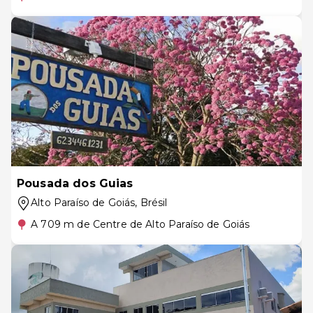
Pousada dos Guias
Alto Paraíso de Goiás
, Brésil
A 709 m de Centre de Alto Paraíso de Goiás