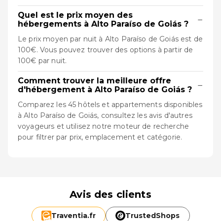
Quel est le prix moyen des
−
hébergements à Alto Paraíso de Goiás ?
Le prix moyen par nuit à Alto Paraíso de Goiás est de
100€. Vous pouvez trouver des options à partir de
100€ par nuit.
Comment trouver la meilleure offre
−
d'hébergement à Alto Paraíso de Goiás ?
Comparez les 45 hôtels et appartements disponibles
à Alto Paraíso de Goiás, consultez les avis d'autres
voyageurs et utilisez notre moteur de recherche
pour filtrer par prix, emplacement et catégorie.
Avis des clients
Traventia.
fr
TrustedShops