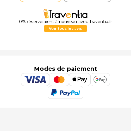
0% réserveraient à nouveau avec Traventia.fr
Voir tous les avis
Modes de paiement