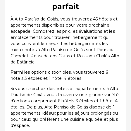
parfait
À Alto Paraíso de Goiás, vous trouverez 45 hôtels et
appartements disponibles pour votre prochaine
escapade. Comparez les prix, les évaluations et les
emplacements pour trouver l'hébergement qui
vous convient le mieux. Les hébergements les
mieux notés à Alto Paraíso de Goiás sont Pousada
Camelot, Pousada dos Guias et Pousada Chalés Alto
da Estância.
Parmi les options disponibles, vous trouverez 6
hôtels 3 étoiles et 1 hôtel 4 étoiles.
Si vous cherchez des hôtels et appartements à Alto
Paraíso de Goiás, vous trouverez une grande variété
d'options comprenant 6 hôtels 3 étoiles et 1 hôtel 4
étoiles. De plus, Alto Paraíso de Goiás dispose de 1
appartements, idéaux pour les séjours prolongés ou
pour ceux qui préfèrent une cuisine équipée et plus
d'espace.