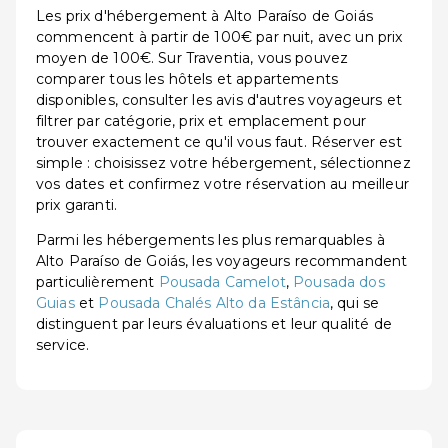
Les prix d'hébergement à Alto Paraíso de Goiás
commencent à partir de 100€ par nuit, avec un prix
moyen de 100€. Sur Traventia, vous pouvez
comparer tous les hôtels et appartements
disponibles, consulter les avis d'autres voyageurs et
filtrer par catégorie, prix et emplacement pour
trouver exactement ce qu'il vous faut. Réserver est
simple : choisissez votre hébergement, sélectionnez
vos dates et confirmez votre réservation au meilleur
prix garanti.
Parmi les hébergements les plus remarquables à
Alto Paraíso de Goiás, les voyageurs recommandent
particulièrement
Pousada Camelot
,
Pousada dos
Guias
et
Pousada Chalés Alto da Estância
, qui se
distinguent par leurs évaluations et leur qualité de
service.