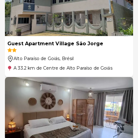
Guest Apartment Village São Jorge
Alto Paraíso de Goiás
, Brésil
A 33.2 km de Centre de Alto Paraíso de Goiás