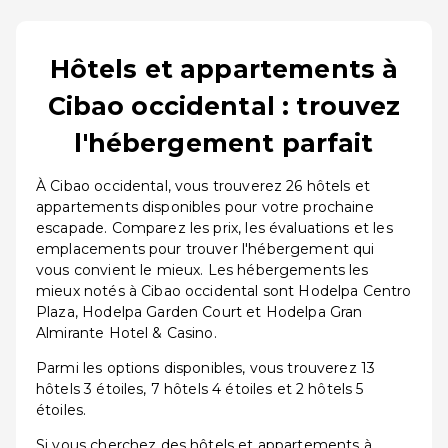
Hôtels et appartements à
Cibao occidental : trouvez
l'hébergement parfait
À Cibao occidental, vous trouverez 26 hôtels et
appartements disponibles pour votre prochaine
escapade. Comparez les prix, les évaluations et les
emplacements pour trouver l'hébergement qui
vous convient le mieux. Les hébergements les
mieux notés à Cibao occidental sont Hodelpa Centro
Plaza, Hodelpa Garden Court et Hodelpa Gran
Almirante Hotel & Casino.
Parmi les options disponibles, vous trouverez 13
hôtels 3 étoiles, 7 hôtels 4 étoiles et 2 hôtels 5
étoiles.
Si vous cherchez des hôtels et appartements à