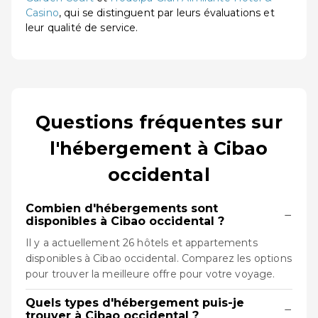
Casino
, qui se distinguent par leurs évaluations et
leur qualité de service.
Questions fréquentes sur
l'hébergement à Cibao
occidental
Combien d'hébergements sont
−
disponibles à Cibao occidental ?
Il y a actuellement 26 hôtels et appartements
disponibles à Cibao occidental. Comparez les options
pour trouver la meilleure offre pour votre voyage.
Quels types d'hébergement puis-je
−
trouver à Cibao occidental ?