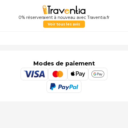
0% réserveraient à nouveau avec Traventia.fr
Voir tous les avis
Modes de paiement