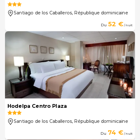
Santiago de los Caballeros
, République dominicaine
52 €
Du
/ nuit
Hodelpa Centro Plaza
Santiago de los Caballeros
, République dominicaine
74 €
Du
/ nuit