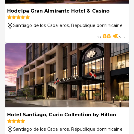
Hodelpa Gran Almirante Hotel & Casino
Santiago de los Caballeros
, République dominicaine
88 €
Du
/ nuit
Hotel Santiago, Curio Collection by Hilton
Santiago de los Caballeros
, République dominicaine