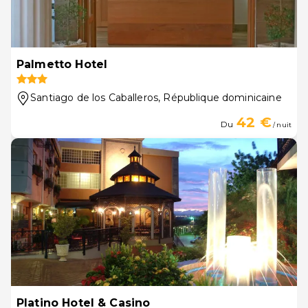
Palmetto Hotel
Santiago de los Caballeros
, République dominicaine
42 €
Du
/ nuit
Platino Hotel & Casino