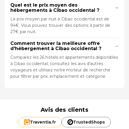
Quel est le prix moyen des
−
hébergements à Cibao occidental ?
Le prix moyen par nuit à Cibao occidental est de
94€. Vous pouvez trouver des options à partir de
27€ par nuit.
Comment trouver la meilleure offre
−
d'hébergement à Cibao occidental ?
Comparez les 26 hôtels et appartements disponibles
à Cibao occidental, consultez les avis d'autres
voyageurs et utilisez notre moteur de recherche
pour filtrer par prix, emplacement et catégorie.
Avis des clients
Traventia.
fr
TrustedShops