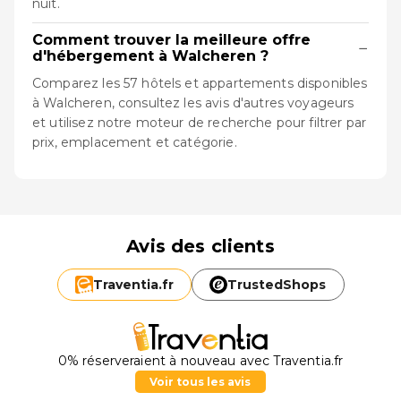
nuit.
Comment trouver la meilleure offre
−
d'hébergement à Walcheren ?
Comparez les 57 hôtels et appartements disponibles
à Walcheren, consultez les avis d'autres voyageurs
et utilisez notre moteur de recherche pour filtrer par
prix, emplacement et catégorie.
Avis des clients
Traventia.
fr
TrustedShops
0% réserveraient à nouveau avec Traventia.fr
Voir tous les avis