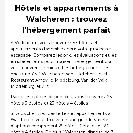
Hôtels et appartements à
Walcheren : trouvez
l'hébergement parfait
À Walcheren, vous trouverez 57 hôtels et
appartements disponibles pour votre prochaine
escapade. Comparez les prix, les évaluations et les
emplacements pour trouver l'hébergement qui
vous convient le mieux. Les hébergements les
mieux notés à Walcheren sont Fletcher Hotel-
Restaurant Arneville-Middelburg, Van der Valk
Middelburg et Zilt.
Parmi les options disponibles, vous trouverez 25
hôtels 3 étoiles et 23 hôtels 4 étoiles.
Si vous cherchez des hôtels et appartements à
Walcheren, vous trouverez une grande variété
d'options comprenant 25 hôtels 3 étoiles et 23
hôtels 4 étoiles. De plus, Walcheren dispose de 3