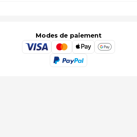
Modes de paiement