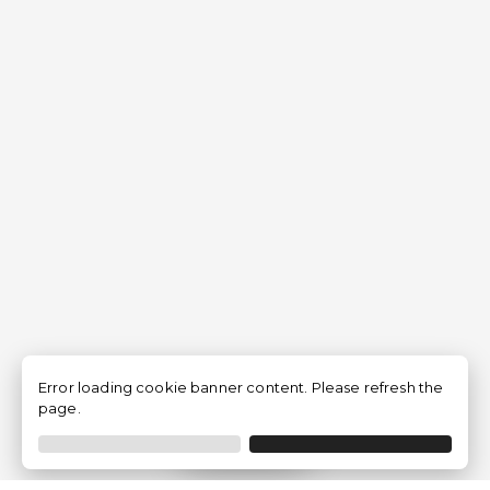
Error loading cookie banner content. Please refresh the
page.
Filtrer