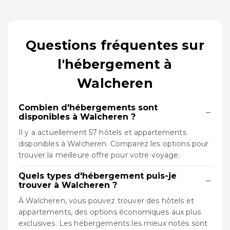
Questions fréquentes sur
l'hébergement à
Walcheren
Combien d'hébergements sont
−
disponibles à Walcheren ?
Il y a actuellement 57 hôtels et appartements
disponibles à Walcheren. Comparez les options pour
trouver la meilleure offre pour votre voyage.
Quels types d'hébergement puis-je
−
trouver à Walcheren ?
À Walcheren, vous pouvez trouver des hôtels et
appartements, des options économiques aux plus
exclusives. Les hébergements les mieux notés sont