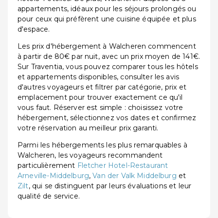
appartements, idéaux pour les séjours prolongés ou
pour ceux qui préfèrent une cuisine équipée et plus
d'espace.
Les prix d'hébergement à Walcheren commencent
à partir de 80€ par nuit, avec un prix moyen de 141€.
Sur Traventia, vous pouvez comparer tous les hôtels
et appartements disponibles, consulter les avis
d'autres voyageurs et filtrer par catégorie, prix et
emplacement pour trouver exactement ce qu'il
vous faut. Réserver est simple : choisissez votre
hébergement, sélectionnez vos dates et confirmez
votre réservation au meilleur prix garanti.
Parmi les hébergements les plus remarquables à
Walcheren, les voyageurs recommandent
particulièrement
Fletcher Hotel-Restaurant
Arneville-Middelburg
,
Van der Valk Middelburg
et
Zilt
, qui se distinguent par leurs évaluations et leur
qualité de service.