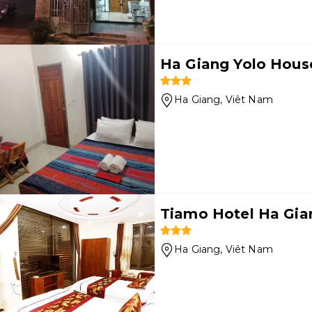
Ha Giang Yolo Hous
Ha Giang
, Viêt Nam
Tiamo Hotel Ha Gia
Ha Giang
, Viêt Nam