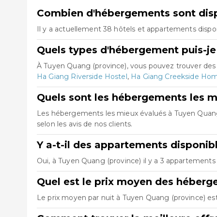
Combien d'hébergements sont disp
Il y a actuellement 38 hôtels et appartements dispo
Quels types d'hébergement puis-je
À Tuyen Quang (province), vous pouvez trouver des
Ha Giang Riverside Hostel
,
Ha Giang Creekside Hom
Quels sont les hébergements les m
Les hébergements les mieux évalués à Tuyen Quang
selon les avis de nos clients.
Y a-t-il des appartements disponib
Oui, à Tuyen Quang (province) il y a 3 appartements
Quel est le prix moyen des héberg
Le prix moyen par nuit à Tuyen Quang (province) est