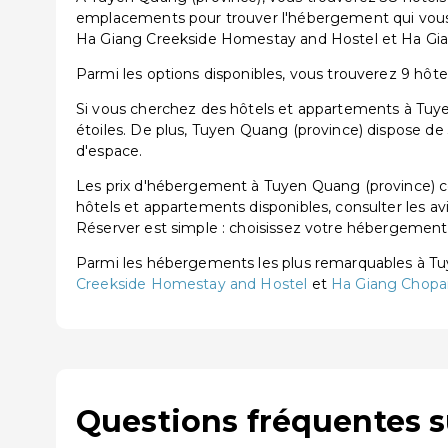
emplacements pour trouver l'hébergement qui vous 
Ha Giang Creekside Homestay and Hostel et Ha Gia
Parmi les options disponibles, vous trouverez 9 hôtels
Si vous cherchez des hôtels et appartements à Tuyen
étoiles. De plus, Tuyen Quang (province) dispose de
d'espace.
Les prix d'hébergement à Tuyen Quang (province) co
hôtels et appartements disponibles, consulter les av
Réserver est simple : choisissez votre hébergement, 
Parmi les hébergements les plus remarquables à T
Creekside Homestay and Hostel
et
Ha Giang Chopai
Questions fréquentes 