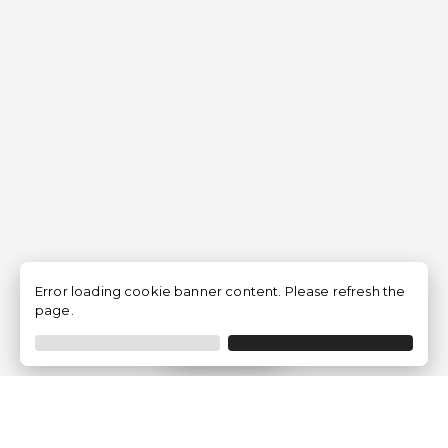
Error loading cookie banner content. Please refresh the
page.
Filtrer