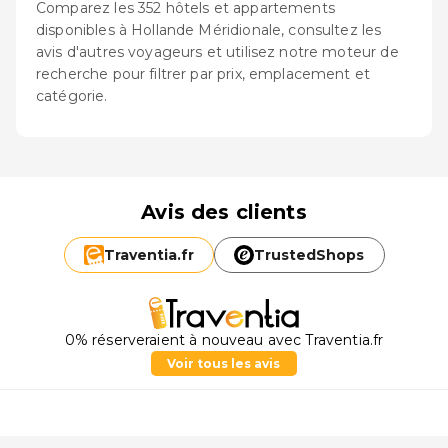
Comparez les 352 hôtels et appartements
disponibles à Hollande Méridionale, consultez les
avis d'autres voyageurs et utilisez notre moteur de
recherche pour filtrer par prix, emplacement et
catégorie.
Avis des clients
Traventia.
fr
TrustedShops
0% réserveraient à nouveau avec Traventia.fr
Voir tous les avis