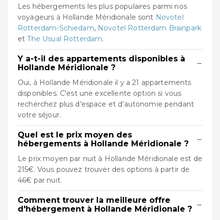
Les hébergements les plus populaires parmi nos
voyageurs à Hollande Méridionale sont
Novotel
Rotterdam-Schiedam
,
Novotel Rotterdam Brainpark
et
The Usual Rotterdam
.
Y a-t-il des appartements disponibles à
−
Hollande Méridionale ?
Oui, à Hollande Méridionale il y a 21 appartements
disponibles. C'est une excellente option si vous
recherchez plus d'espace et d'autonomie pendant
votre séjour.
Quel est le prix moyen des
−
hébergements à Hollande Méridionale ?
Le prix moyen par nuit à Hollande Méridionale est de
215€. Vous pouvez trouver des options à partir de
46€ par nuit.
Comment trouver la meilleure offre
−
d'hébergement à Hollande Méridionale ?