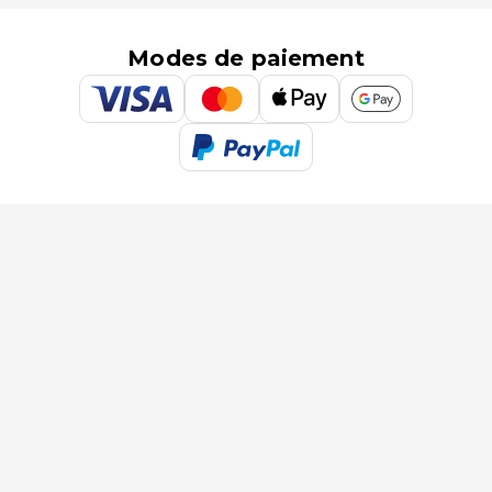
Modes de paiement