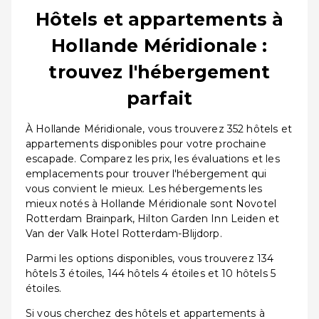
Hôtels et appartements à
Hollande Méridionale :
trouvez l'hébergement
parfait
À Hollande Méridionale, vous trouverez 352 hôtels et
appartements disponibles pour votre prochaine
escapade. Comparez les prix, les évaluations et les
emplacements pour trouver l'hébergement qui
vous convient le mieux. Les hébergements les
mieux notés à Hollande Méridionale sont Novotel
Rotterdam Brainpark, Hilton Garden Inn Leiden et
Van der Valk Hotel Rotterdam-Blijdorp.
Parmi les options disponibles, vous trouverez 134
hôtels 3 étoiles, 144 hôtels 4 étoiles et 10 hôtels 5
étoiles.
Si vous cherchez des hôtels et appartements à