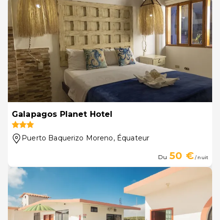
Galapagos Planet Hotel
Puerto Baquerizo Moreno
, Équateur
50 €
Du
/ nuit