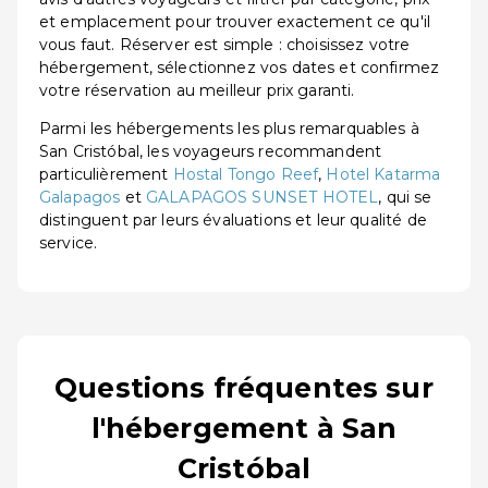
et emplacement pour trouver exactement ce qu'il
vous faut. Réserver est simple : choisissez votre
hébergement, sélectionnez vos dates et confirmez
votre réservation au meilleur prix garanti.
Parmi les hébergements les plus remarquables à
San Cristóbal, les voyageurs recommandent
particulièrement
Hostal Tongo Reef
,
Hotel Katarma
Galapagos
et
GALAPAGOS SUNSET HOTEL
, qui se
distinguent par leurs évaluations et leur qualité de
service.
Questions fréquentes sur
l'hébergement à San
Cristóbal