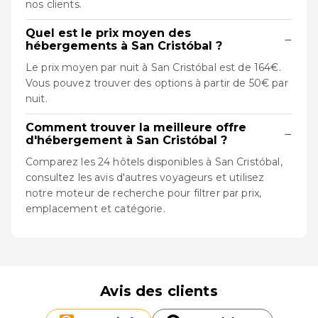
nos clients.
Quel est le prix moyen des
−
hébergements à San Cristóbal ?
Le prix moyen par nuit à San Cristóbal est de 164€.
Vous pouvez trouver des options à partir de 50€ par
nuit.
Comment trouver la meilleure offre
−
d'hébergement à San Cristóbal ?
Comparez les 24 hôtels disponibles à San Cristóbal,
consultez les avis d'autres voyageurs et utilisez
notre moteur de recherche pour filtrer par prix,
emplacement et catégorie.
Avis des clients