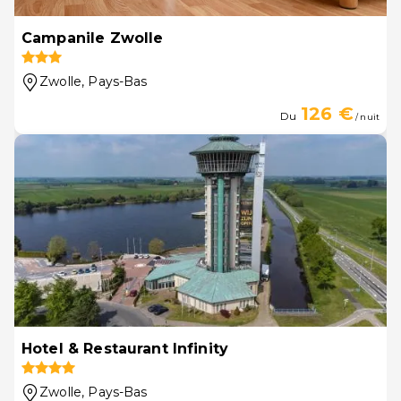
Campanile Zwolle
Zwolle
, Pays-Bas
126 €
Du
/ nuit
Hotel & Restaurant Infinity
Zwolle
, Pays-Bas