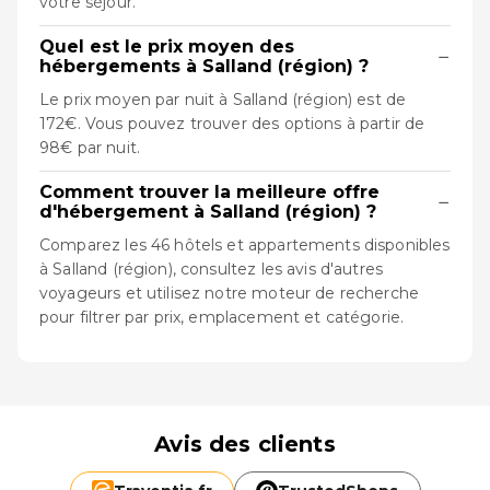
votre séjour.
Quel est le prix moyen des
−
hébergements à Salland (région) ?
Le prix moyen par nuit à Salland (région) est de
172€. Vous pouvez trouver des options à partir de
98€ par nuit.
Comment trouver la meilleure offre
−
d'hébergement à Salland (région) ?
Comparez les 46 hôtels et appartements disponibles
à Salland (région), consultez les avis d'autres
voyageurs et utilisez notre moteur de recherche
pour filtrer par prix, emplacement et catégorie.
Avis des clients