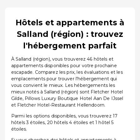
Hôtels et appartements à
Salland (région) : trouvez
l'hébergement parfait
À Salland (région), vous trouverez 46 hôtels et
appartements disponibles pour votre prochaine
escapade. Comparez les prix, les évaluations et les
emplacements pour trouver l'hébergement qui
vous convient le mieux. Les hébergements les
mieux notés à Salland (région) sont Fletcher Hotel
Gilde, Pillows Luxury Boutique Hotel Aan De IJssel
et Fletcher Hotel-Restaurant Hellendoorn.
Parmi les options disponibles, vous trouverez 17
hôtels 3 étoiles, 20 hôtels 4 étoiles et 1 hôtel 5
étoiles.