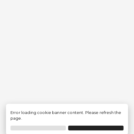
Error loading cookie banner content. Please refresh the
page.
Filtrer