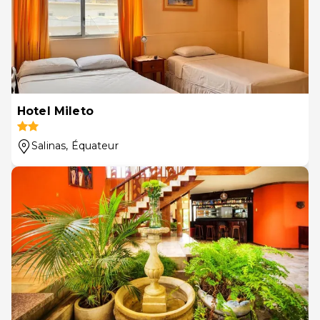
Hotel Mileto
Salinas
, Équateur