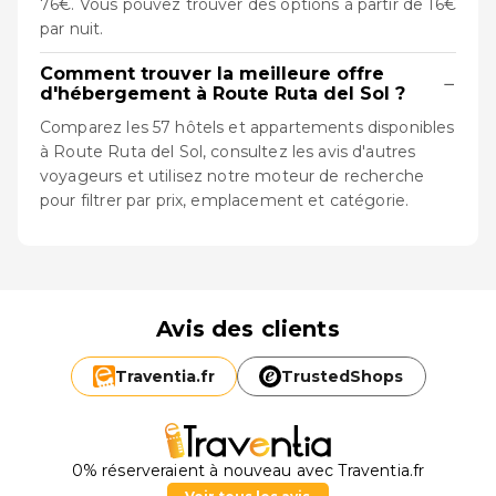
76€. Vous pouvez trouver des options à partir de 16€
par nuit.
Comment trouver la meilleure offre
−
d'hébergement à Route Ruta del Sol ?
Comparez les 57 hôtels et appartements disponibles
à Route Ruta del Sol, consultez les avis d'autres
voyageurs et utilisez notre moteur de recherche
pour filtrer par prix, emplacement et catégorie.
Avis des clients
Traventia.
fr
TrustedShops
0% réserveraient à nouveau avec Traventia.fr