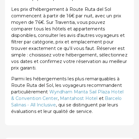
Les prix d'hébergement à Route Ruta del Sol
commencent à partir de 16€ par nuit, avec un prix
moyen de 76€. Sur Traventia, vous pouvez
comparer tous les hôtels et appartements
disponibles, consulter les avis d'autres voyageurs et
filtrer par catégorie, prix et emplacement pour
trouver exactement ce qu'il vous faut. Réserver est
simple : choisissez votre hébergement, sélectionnez
vos dates et confirmez votre réservation au meilleur
prix garanti.
Parmi les hébergements les plus remarquables à
Route Ruta del Sol, les voyageurs recommandent
particulièrement
Wyndham Manta Sail Plaza Hotel
& Convention Center
,
Mantahost Hotel
et
Barcelo
Salinas - All Inclusive
, qui se distinguent par leurs
évaluations et leur qualité de service.