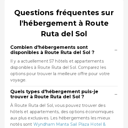
Questions fréquentes sur
l'hébergement à Route
Ruta del Sol
Combien d'hébergements sont
−
disponibles à Route Ruta del Sol ?
Il y a actuellement 57 hôtels et appartements
disponibles à Route Ruta del Sol. Comparez les
options pour trouver la meilleure offre pour votre
voyage.
Quels types d'hébergement puis-je
−
trouver à Route Ruta del Sol ?
À Route Ruta del Sol, vous pouvez trouver des
hôtels et appartements, des options économiques
aux plus exclusives. Les hébergements les mieux
notés sont
Wyndham Manta Sail Plaza Hotel &