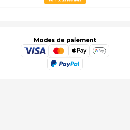
Voir tous les avis
Modes de paiement