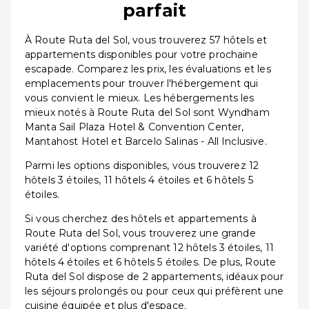
parfait
À Route Ruta del Sol, vous trouverez 57 hôtels et
appartements disponibles pour votre prochaine
escapade. Comparez les prix, les évaluations et les
emplacements pour trouver l'hébergement qui
vous convient le mieux. Les hébergements les
mieux notés à Route Ruta del Sol sont Wyndham
Manta Sail Plaza Hotel & Convention Center,
Mantahost Hotel et Barcelo Salinas - All Inclusive.
Parmi les options disponibles, vous trouverez 12
hôtels 3 étoiles, 11 hôtels 4 étoiles et 6 hôtels 5
étoiles.
Si vous cherchez des hôtels et appartements à
Route Ruta del Sol, vous trouverez une grande
variété d'options comprenant 12 hôtels 3 étoiles, 11
hôtels 4 étoiles et 6 hôtels 5 étoiles. De plus, Route
Ruta del Sol dispose de 2 appartements, idéaux pour
les séjours prolongés ou pour ceux qui préfèrent une
cuisine équipée et plus d'espace.