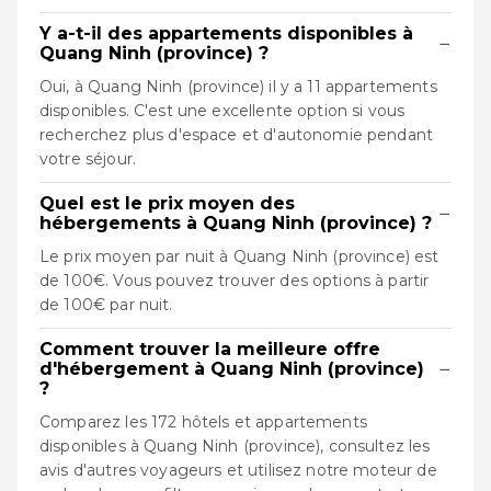
Y a-t-il des appartements disponibles à
−
Quang Ninh (province) ?
Oui, à Quang Ninh (province) il y a 11 appartements
disponibles. C'est une excellente option si vous
recherchez plus d'espace et d'autonomie pendant
votre séjour.
Quel est le prix moyen des
−
hébergements à Quang Ninh (province) ?
Le prix moyen par nuit à Quang Ninh (province) est
de 100€. Vous pouvez trouver des options à partir
de 100€ par nuit.
Comment trouver la meilleure offre
−
d'hébergement à Quang Ninh (province)
?
Comparez les 172 hôtels et appartements
disponibles à Quang Ninh (province), consultez les
avis d'autres voyageurs et utilisez notre moteur de