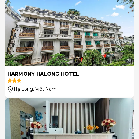
HARMONY HALONG HOTEL
Hạ Long
, Viêt Nam