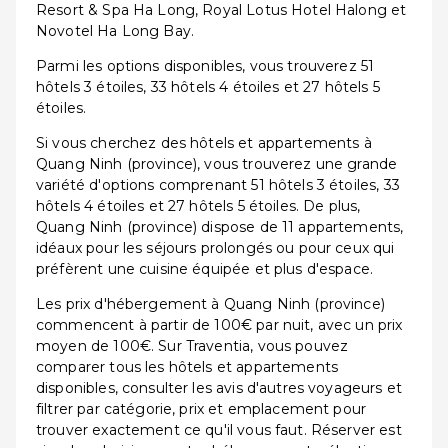
Resort & Spa Ha Long, Royal Lotus Hotel Halong et
Novotel Ha Long Bay.
Parmi les options disponibles, vous trouverez 51
hôtels 3 étoiles, 33 hôtels 4 étoiles et 27 hôtels 5
étoiles.
Si vous cherchez des hôtels et appartements à
Quang Ninh (province), vous trouverez une grande
variété d'options comprenant 51 hôtels 3 étoiles, 33
hôtels 4 étoiles et 27 hôtels 5 étoiles. De plus,
Quang Ninh (province) dispose de 11 appartements,
idéaux pour les séjours prolongés ou pour ceux qui
préfèrent une cuisine équipée et plus d'espace.
Les prix d'hébergement à Quang Ninh (province)
commencent à partir de 100€ par nuit, avec un prix
moyen de 100€. Sur Traventia, vous pouvez
comparer tous les hôtels et appartements
disponibles, consulter les avis d'autres voyageurs et
filtrer par catégorie, prix et emplacement pour
trouver exactement ce qu'il vous faut. Réserver est