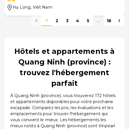
Hạ Long
, Viêt Nam
1
2
3
4
5
...
18
Hôtels et appartements à
Quang Ninh (province) :
trouvez l'hébergement
parfait
À Quang Ninh (province), vous trouverez 172 hôtels
et appartements disponibles pour votre prochaine
escapade. Comparez les prix, les évaluations et les
emplacements pour trouver l'hébergement qui
vous convient le mieux. Les hébergements les
mieux notés à Quang Ninh (province) sont Vinpearl