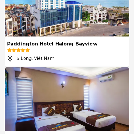
Paddington Hotel Halong Bayview
Hạ Long
, Viêt Nam