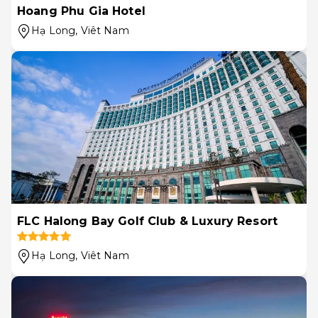
Hoang Phu Gia Hotel
Hạ Long
, Viêt Nam
FLC Halong Bay Golf Club & Luxury Resort
Hạ Long
, Viêt Nam