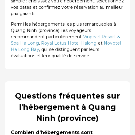
simple : choisissez votre hébergement, sélectionnez
vos dates et confirmez votre réservation au meilleur
prix garanti.
Parmi les hébergements les plus remarquables à
Quang Ninh (province), les voyageurs
recommandent particulièrement
Vinpearl Resort &
Spa Ha Long
,
Royal Lotus Hotel Halong
et
Novotel
Ha Long Bay
, qui se distinguent par leurs
évaluations et leur qualité de service.
Questions fréquentes sur
l'hébergement à Quang
Ninh (province)
Combien d'hébergements sont