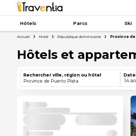
Hôtels
Parcs
Ski
Accueil
Hotel
République dominicaine
Province de
Hôtels et apparte
Rechercher ville, région ou hôtel
Date
14 a
Province de Puerto Plata