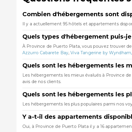
Combien d'hébergements sont dispo
Il y a actuellement 95 hôtels et appartements dispo
Quels types d'hébergement puis-je 
À Province de Puerto Plata, vous pouvez trouver d
Azzurro Cabarete Bay
,
Viva Tangerine by Wyndham, 
Quels sont les hébergements les m
Les hébergements les mieux évalués à Province de
avis de nos clients.
Quels sont les hébergements les pl
Les hébergements les plus populaires parmi nos vo
Y a-t-il des appartements disponib
Oui, à Province de Puerto Plata il y a 16 appartemen