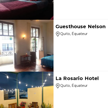
Guesthouse Nelson
Quito
, Équateur
La Rosario Hotel
Quito
, Équateur