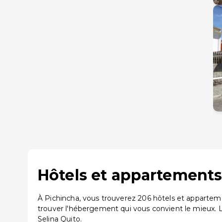
Hôtels et appartements
À Pichincha, vous trouverez 206 hôtels et appartem
trouver l'hébergement qui vous convient le mieux. 
Selina Quito.