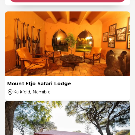
Mount Etjo Safari Lodge
Kalkfeld
, Namibie