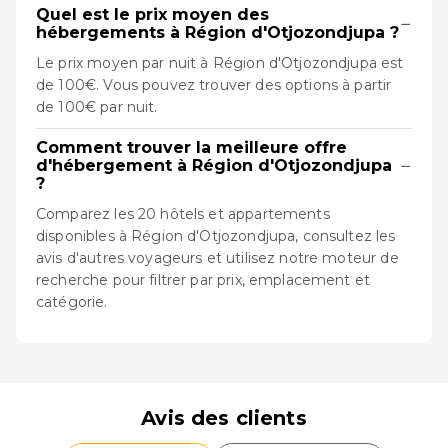
Quel est le prix moyen des
−
hébergements à Région d'Otjozondjupa ?
Le prix moyen par nuit à Région d'Otjozondjupa est
de 100€. Vous pouvez trouver des options à partir
de 100€ par nuit.
Comment trouver la meilleure offre
−
d'hébergement à Région d'Otjozondjupa
?
Comparez les 20 hôtels et appartements
disponibles à Région d'Otjozondjupa, consultez les
avis d'autres voyageurs et utilisez notre moteur de
recherche pour filtrer par prix, emplacement et
catégorie.
Avis des clients