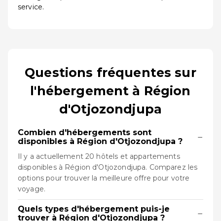
service.
Questions fréquentes sur
l'hébergement à Région
d'Otjozondjupa
Combien d'hébergements sont
−
disponibles à Région d'Otjozondjupa ?
Il y a actuellement 20 hôtels et appartements
disponibles à Région d'Otjozondjupa. Comparez les
options pour trouver la meilleure offre pour votre
voyage.
Quels types d'hébergement puis-je
−
trouver à Région d'Otjozondjupa ?