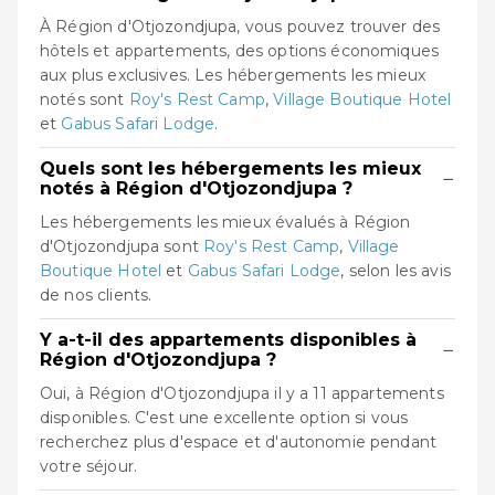
À Région d'Otjozondjupa, vous pouvez trouver des
hôtels et appartements, des options économiques
aux plus exclusives. Les hébergements les mieux
notés sont
Roy's Rest Camp
,
Village Boutique Hotel
et
Gabus Safari Lodge
.
Quels sont les hébergements les mieux
−
notés à Région d'Otjozondjupa ?
Les hébergements les mieux évalués à Région
d'Otjozondjupa sont
Roy's Rest Camp
,
Village
Boutique Hotel
et
Gabus Safari Lodge
, selon les avis
de nos clients.
Y a-t-il des appartements disponibles à
−
Région d'Otjozondjupa ?
Oui, à Région d'Otjozondjupa il y a 11 appartements
disponibles. C'est une excellente option si vous
recherchez plus d'espace et d'autonomie pendant
votre séjour.