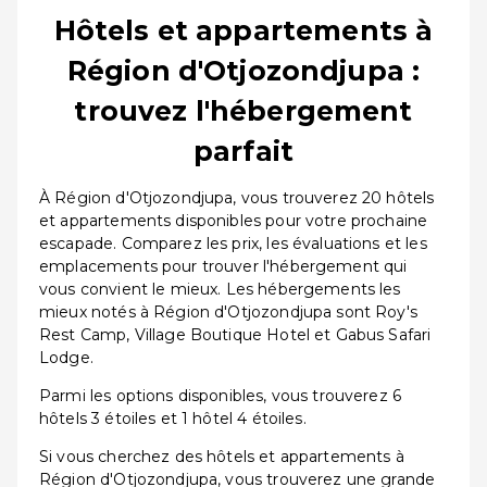
Hôtels et appartements à
Région d'Otjozondjupa :
trouvez l'hébergement
parfait
À Région d'Otjozondjupa, vous trouverez 20 hôtels
et appartements disponibles pour votre prochaine
escapade. Comparez les prix, les évaluations et les
emplacements pour trouver l'hébergement qui
vous convient le mieux. Les hébergements les
mieux notés à Région d'Otjozondjupa sont Roy's
Rest Camp, Village Boutique Hotel et Gabus Safari
Lodge.
Parmi les options disponibles, vous trouverez 6
hôtels 3 étoiles et 1 hôtel 4 étoiles.
Si vous cherchez des hôtels et appartements à
Région d'Otjozondjupa, vous trouverez une grande