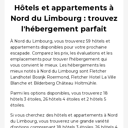
Hôtels et appartements à
Nord du Limbourg : trouvez
l'hébergement parfait
À Nord du Limbourg, vous trouverez 59 hôtels et
appartements disponibles pour votre prochaine
escapade. Comparez les prix, les évaluations et les
emplacements pour trouver l'hébergement qui
vous convient le mieux. Les hébergements les
mieux notés à Nord du Limbourg sont Fletcher
Landhotel Bosrijk Roermond, Fletcher Hotel La Ville
Blanche et Bilderberg Château Holtmühle.
Parmi les options disponibles, vous trouverez 18
hôtels 3 étoiles, 26 hôtels 4 étoiles et 2 hôtels 5
étoiles.
Si vous cherchez des hôtels et appartements à Nord
du Limbourg, vous trouverez une grande variété
d'options comprenant 18 hôtels 3 étoiles, 26 hôtels 4