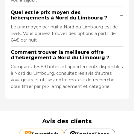
votre séjour.
Quel est le prix moyen des
−
hébergements à Nord du Limbourg ?
Le prix moyen par nuit à Nord du Limbourg est de
154€. Vous pouvez trouver des options à partir de
64€ par nuit.
Comment trouver la meilleure offre
−
d'hébergement à Nord du Limbourg ?
Comparez les 59 hôtels et appartements disponibles
à Nord du Limbourg, consultez les avis d'autres
voyageurs et utilisez notre moteur de recherche
pour filtrer par prix, emplacement et catégorie.
Avis des clients