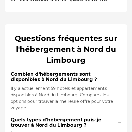
Questions fréquentes sur
l'hébergement à Nord du
Limbourg
Combien d'hébergements sont
−
disponibles à Nord du Limbourg ?
Il y a actuellement 59 hôtels et appartements
disponibles à Nord du Limbourg. Comparez les
options pour trouver la meilleure offre pour votre
voyage.
Quels types d'hébergement puis-je
−
trouver à Nord du Limbourg ?