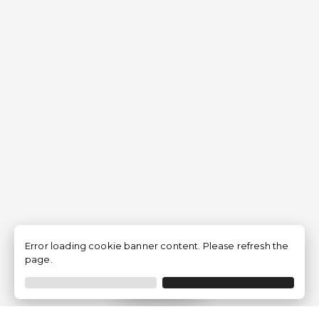
Error loading cookie banner content. Please refresh the
page.
Filtrer