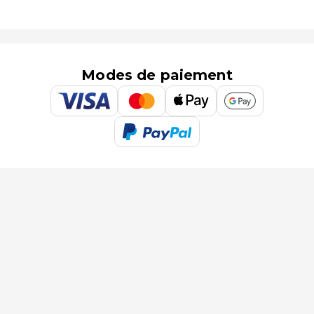
Modes de paiement