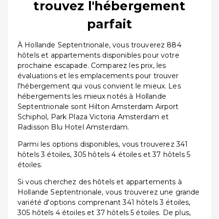
trouvez l'hébergement
parfait
À Hollande Septentrionale, vous trouverez 884
hôtels et appartements disponibles pour votre
prochaine escapade. Comparez les prix, les
évaluations et les emplacements pour trouver
l'hébergement qui vous convient le mieux. Les
hébergements les mieux notés à Hollande
Septentrionale sont Hilton Amsterdam Airport
Schiphol, Park Plaza Victoria Amsterdam et
Radisson Blu Hotel Amsterdam.
Parmi les options disponibles, vous trouverez 341
hôtels 3 étoiles, 305 hôtels 4 étoiles et 37 hôtels 5
étoiles.
Si vous cherchez des hôtels et appartements à
Hollande Septentrionale, vous trouverez une grande
variété d'options comprenant 341 hôtels 3 étoiles,
305 hôtels 4 étoiles et 37 hôtels 5 étoiles. De plus,