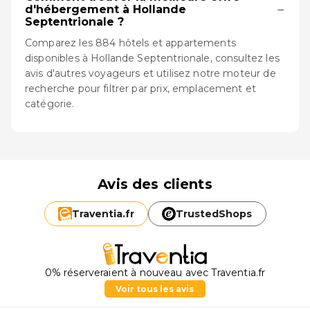
−
d'hébergement à Hollande
Septentrionale ?
Comparez les 884 hôtels et appartements
disponibles à Hollande Septentrionale, consultez les
avis d'autres voyageurs et utilisez notre moteur de
recherche pour filtrer par prix, emplacement et
catégorie.
Avis des clients
Traventia.
fr
TrustedShops
0% réserveraient à nouveau avec Traventia.fr
Voir tous les avis