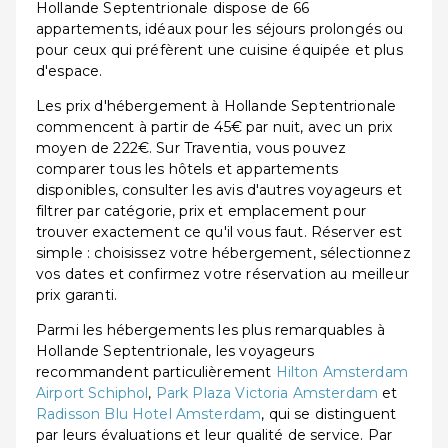
Hollande Septentrionale dispose de 66
appartements, idéaux pour les séjours prolongés ou
pour ceux qui préfèrent une cuisine équipée et plus
d'espace.
Les prix d'hébergement à Hollande Septentrionale
commencent à partir de 45€ par nuit, avec un prix
moyen de 222€. Sur Traventia, vous pouvez
comparer tous les hôtels et appartements
disponibles, consulter les avis d'autres voyageurs et
filtrer par catégorie, prix et emplacement pour
trouver exactement ce qu'il vous faut. Réserver est
simple : choisissez votre hébergement, sélectionnez
vos dates et confirmez votre réservation au meilleur
prix garanti.
Parmi les hébergements les plus remarquables à
Hollande Septentrionale, les voyageurs
recommandent particulièrement
Hilton Amsterdam
Airport Schiphol
,
Park Plaza Victoria Amsterdam
et
Radisson Blu Hotel Amsterdam
, qui se distinguent
par leurs évaluations et leur qualité de service. Par