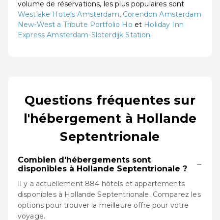
volume de réservations, les plus populaires sont
Westlake Hotels Amsterdam
,
Corendon Amsterdam
New-West a Tribute Portfolio Ho
et
Holiday Inn
Express Amsterdam-Sloterdijk Station
.
Questions fréquentes sur
l'hébergement à Hollande
Septentrionale
Combien d'hébergements sont
−
disponibles à Hollande Septentrionale ?
Il y a actuellement 884 hôtels et appartements
disponibles à Hollande Septentrionale. Comparez les
options pour trouver la meilleure offre pour votre
voyage.