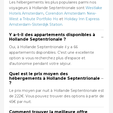
Les hébergements les plus populaires parmi nos
voyageurs à Hollande Septentrionale sont
Westlake
Hotels Amsterdam
,
Corendon Amsterdam New-
West a Tribute Portfolio Ho
et
Holiday Inn Express
Amsterdam-Sloterdijk Station
.
Y a-t-il des appartements disponibles à
−
Hollande Septentrionale ?
Oui, à Hollande Septentrionale il y a 66
appartements disponibles. C'est une excellente
option si vous recherchez plus d'espace et
d'autonomie pendant votre séjour.
Quel est le prix moyen des
−
hébergements à Hollande Septentrionale
?
Le prix moyen par nuit à Hollande Septentrionale est
de 222€. Vous pouvez trouver des options à partir de
45€ par nuit.
Comment trouver la meilleure offre