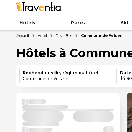
Hôtels
Parcs
Ski
Accueil
Hotel
Pays-Bas
Commune de Velsen
Hôtels à Commune
Rechercher ville, région ou hôtel
Date
14 a
Commune de Velsen