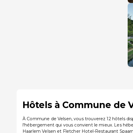
Hôtels à Commune de Ve
À Commune de Velsen, vous trouverez 12 hôtels disp
l'hébergement qui vous convient le mieux. Les hé
Haarlem Velsen et Fletcher Hotel-Restaurant Spaa