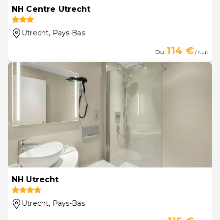
NH Centre Utrecht
Utrecht
, Pays-Bas
114 €
Du
/ nuit
NH Utrecht
Utrecht
, Pays-Bas