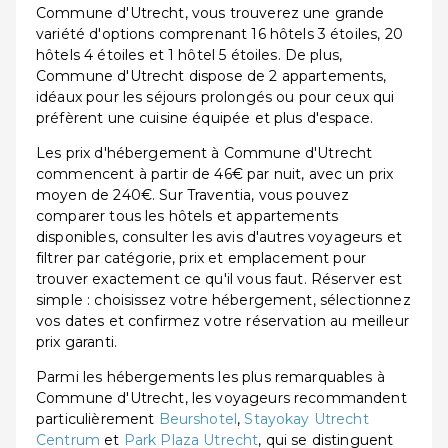
Commune d'Utrecht, vous trouverez une grande
variété d'options comprenant 16 hôtels 3 étoiles, 20
hôtels 4 étoiles et 1 hôtel 5 étoiles. De plus,
Commune d'Utrecht dispose de 2 appartements,
idéaux pour les séjours prolongés ou pour ceux qui
préfèrent une cuisine équipée et plus d'espace.
Les prix d'hébergement à Commune d'Utrecht
commencent à partir de 46€ par nuit, avec un prix
moyen de 240€. Sur Traventia, vous pouvez
comparer tous les hôtels et appartements
disponibles, consulter les avis d'autres voyageurs et
filtrer par catégorie, prix et emplacement pour
trouver exactement ce qu'il vous faut. Réserver est
simple : choisissez votre hébergement, sélectionnez
vos dates et confirmez votre réservation au meilleur
prix garanti.
Parmi les hébergements les plus remarquables à
Commune d'Utrecht, les voyageurs recommandent
particulièrement
Beurshotel
,
Stayokay Utrecht
Centrum
et
Park Plaza Utrecht
, qui se distinguent