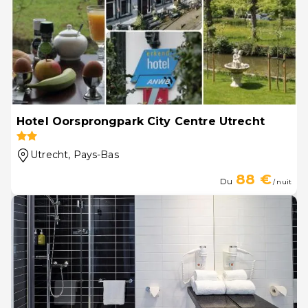
Hotel Oorsprongpark City Centre Utrecht
Utrecht
, Pays-Bas
88 €
Du
/ nuit