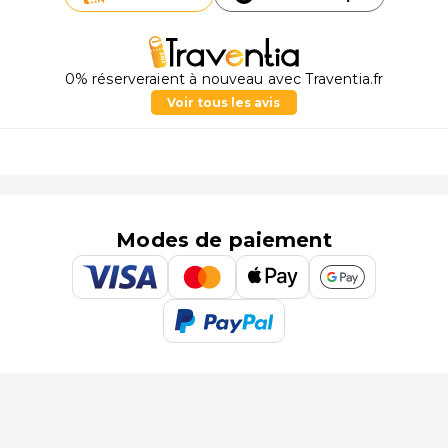
0% réserveraient à nouveau avec Traventia.fr
Voir tous les avis
Modes de paiement