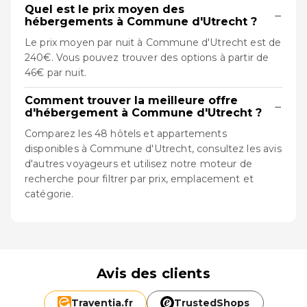
Quel est le prix moyen des
−
hébergements à Commune d'Utrecht ?
Le prix moyen par nuit à Commune d'Utrecht est de
240€. Vous pouvez trouver des options à partir de
46€ par nuit.
Comment trouver la meilleure offre
−
d'hébergement à Commune d'Utrecht ?
Comparez les 48 hôtels et appartements
disponibles à Commune d'Utrecht, consultez les avis
d'autres voyageurs et utilisez notre moteur de
recherche pour filtrer par prix, emplacement et
catégorie.
Avis des clients
Traventia.
fr
TrustedShops