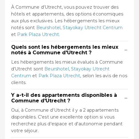
À Commune d'Utrecht, vous pouvez trouver des
hôtels et appartements, des options économiques
aux plus exclusives. Les hébergements les mieux
notés sont
Beurshotel
,
Stayokay Utrecht Centrum
et
Park Plaza Utrecht
.
Quels sont les hébergements les mieux
−
notés à Commune d'Utrecht ?
Les hébergements les mieux évalués à Commune
d'Utrecht sont
Beurshotel
,
Stayokay Utrecht
Centrum
et
Park Plaza Utrecht
, selon les avis de nos
clients.
Y a-t-il des appartements disponibles à
−
Commune d'Utrecht ?
Oui, à Commune d'Utrecht il y a 2 appartements
disponibles. C'est une excellente option si vous
recherchez plus d'espace et d'autonomie pendant
votre séjour.