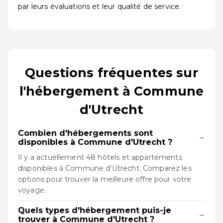
par leurs évaluations et leur qualité de service.
Questions fréquentes sur
l'hébergement à Commune
d'Utrecht
Combien d'hébergements sont
−
disponibles à Commune d'Utrecht ?
Il y a actuellement 48 hôtels et appartements
disponibles à Commune d'Utrecht. Comparez les
options pour trouver la meilleure offre pour votre
voyage.
Quels types d'hébergement puis-je
−
trouver à Commune d'Utrecht ?