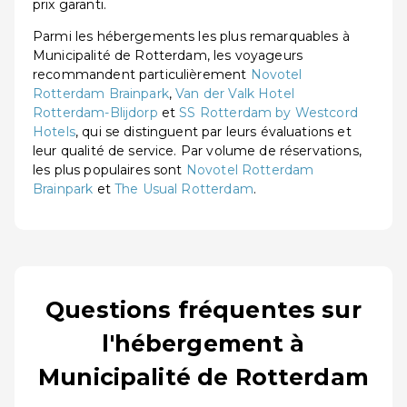
prix garanti.
Parmi les hébergements les plus remarquables à
Municipalité de Rotterdam, les voyageurs
recommandent particulièrement
Novotel
Rotterdam Brainpark
,
Van der Valk Hotel
Rotterdam-Blijdorp
et
SS Rotterdam by Westcord
Hotels
, qui se distinguent par leurs évaluations et
leur qualité de service. Par volume de réservations,
les plus populaires sont
Novotel Rotterdam
Brainpark
et
The Usual Rotterdam
.
Questions fréquentes sur
l'hébergement à
Municipalité de Rotterdam