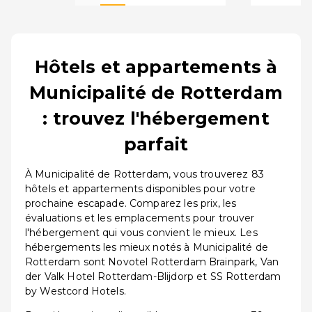
Hôtels et appartements à
Municipalité de Rotterdam
: trouvez l'hébergement
parfait
À Municipalité de Rotterdam, vous trouverez 83
hôtels et appartements disponibles pour votre
prochaine escapade. Comparez les prix, les
évaluations et les emplacements pour trouver
l'hébergement qui vous convient le mieux. Les
hébergements les mieux notés à Municipalité de
Rotterdam sont Novotel Rotterdam Brainpark, Van
der Valk Hotel Rotterdam-Blijdorp et SS Rotterdam
by Westcord Hotels.