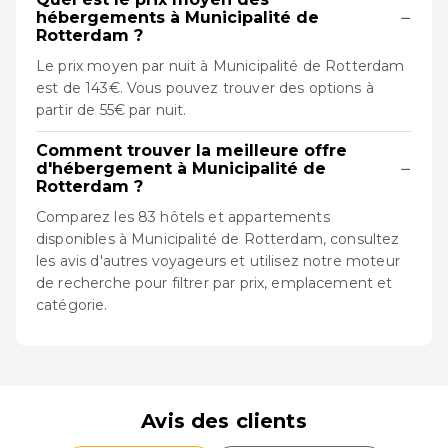
−
hébergements à Municipalité de
Rotterdam ?
Le prix moyen par nuit à Municipalité de Rotterdam
est de 143€. Vous pouvez trouver des options à
partir de 55€ par nuit.
Comment trouver la meilleure offre
−
d'hébergement à Municipalité de
Rotterdam ?
Comparez les 83 hôtels et appartements
disponibles à Municipalité de Rotterdam, consultez
les avis d'autres voyageurs et utilisez notre moteur
de recherche pour filtrer par prix, emplacement et
catégorie.
Avis des clients