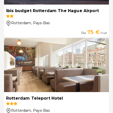
ibis budget Rotterdam The Hague Airport
Rotterdam
, Pays-Bas
75 €
Du
/ nuit
Rotterdam Teleport Hotel
Rotterdam
, Pays-Bas