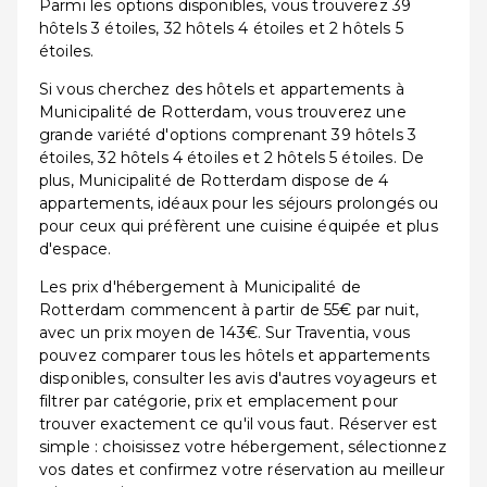
Parmi les options disponibles, vous trouverez 39
hôtels 3 étoiles, 32 hôtels 4 étoiles et 2 hôtels 5
étoiles.
Si vous cherchez des hôtels et appartements à
Municipalité de Rotterdam, vous trouverez une
grande variété d'options comprenant 39 hôtels 3
étoiles, 32 hôtels 4 étoiles et 2 hôtels 5 étoiles. De
plus, Municipalité de Rotterdam dispose de 4
appartements, idéaux pour les séjours prolongés ou
pour ceux qui préfèrent une cuisine équipée et plus
d'espace.
Les prix d'hébergement à Municipalité de
Rotterdam commencent à partir de 55€ par nuit,
avec un prix moyen de 143€. Sur Traventia, vous
pouvez comparer tous les hôtels et appartements
disponibles, consulter les avis d'autres voyageurs et
filtrer par catégorie, prix et emplacement pour
trouver exactement ce qu'il vous faut. Réserver est
simple : choisissez votre hébergement, sélectionnez
vos dates et confirmez votre réservation au meilleur