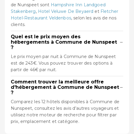
de Nunspeet sont
Hampshire Inn Landgoed
Stakenberg
,
Hotel Veluwe De Beyaerd
et
Fletcher
Hotel-Restaurant Veldenbos
, selon les avis de nos
clients.
Quel est le prix moyen des
−
hébergements à Commune de Nunspeet
?
Le prix moyen par nuit à Commune de Nunspeet
est de 243€. Vous pouvez trouver des options à
partir de 46€ par nuit.
Comment trouver la meilleure offre
−
d'hébergement à Commune de Nunspeet
?
Comparez les 12 hôtels disponibles à Commune de
Nunspeet, consultez les avis d'autres voyageurs et
utilisez notre moteur de recherche pour filtrer par
prix, emplacement et catégorie.