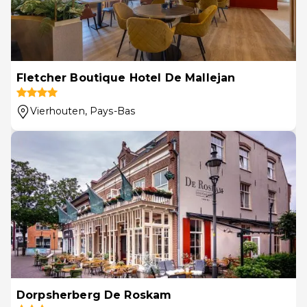
Fletcher Boutique Hotel De Mallejan
Vierhouten
, Pays-Bas
Dorpsherberg De Roskam