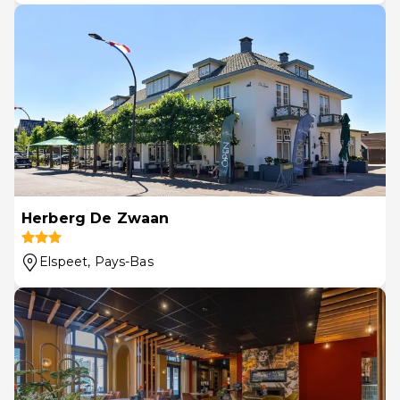
Herberg De Zwaan
Elspeet
, Pays-Bas