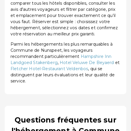
comparer tous les hôtels disponibles, consulter les
avis d'autres voyageurs et filtrer par catégorie, prix
et emplacement pour trouver exactement ce qu'il
vous faut. Réserver est simple : choisissez votre
hébergement, sélectionnez vos dates et confirmez
votre réservation au meilleur prix garanti.
Parmi les hébergements les plus remarquables à
Commune de Nunspeet, les voyageurs
recommandent particulièrement
Hampshire Inn
Landgoed Stakenberg
,
Hotel Veluwe De Beyaerd
et
Fletcher Hotel-Restaurant Veldenbos
, qui se
distinguent par leurs évaluations et leur qualité de
service.
Questions fréquentes sur
l'hébergement à Commune