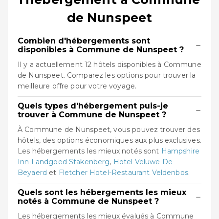
de Nunspeet
Combien d'hébergements sont
−
disponibles à Commune de Nunspeet ?
Il y a actuellement 12 hôtels disponibles à Commune
de Nunspeet. Comparez les options pour trouver la
meilleure offre pour votre voyage.
Quels types d'hébergement puis-je
−
trouver à Commune de Nunspeet ?
À Commune de Nunspeet, vous pouvez trouver des
hôtels, des options économiques aux plus exclusives.
Les hébergements les mieux notés sont
Hampshire
Inn Landgoed Stakenberg
,
Hotel Veluwe De
Beyaerd
et
Fletcher Hotel-Restaurant Veldenbos
.
Quels sont les hébergements les mieux
−
notés à Commune de Nunspeet ?
Les hébergements les mieux évalués à Commune