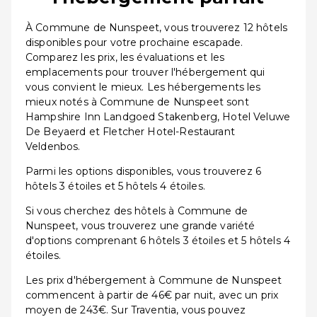
À Commune de Nunspeet, vous trouverez 12 hôtels
disponibles pour votre prochaine escapade.
Comparez les prix, les évaluations et les
emplacements pour trouver l'hébergement qui
vous convient le mieux. Les hébergements les
mieux notés à Commune de Nunspeet sont
Hampshire Inn Landgoed Stakenberg, Hotel Veluwe
De Beyaerd et Fletcher Hotel-Restaurant
Veldenbos.
Parmi les options disponibles, vous trouverez 6
hôtels 3 étoiles et 5 hôtels 4 étoiles.
Si vous cherchez des hôtels à Commune de
Nunspeet, vous trouverez une grande variété
d'options comprenant 6 hôtels 3 étoiles et 5 hôtels 4
étoiles.
Les prix d'hébergement à Commune de Nunspeet
commencent à partir de 46€ par nuit, avec un prix
moyen de 243€. Sur Traventia, vous pouvez