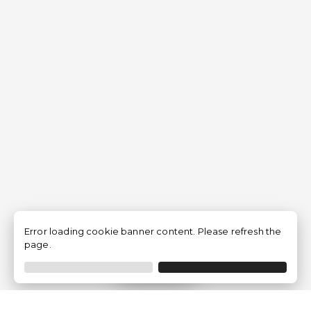
Error loading cookie banner content. Please refresh the
page.
Filtrer