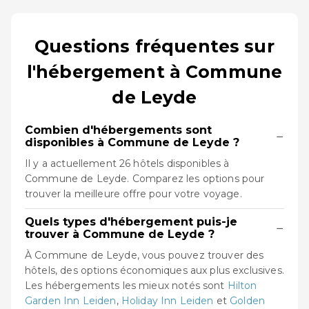
Questions fréquentes sur
l'hébergement à Commune
de Leyde
Combien d'hébergements sont
−
disponibles à Commune de Leyde ?
Il y a actuellement 26 hôtels disponibles à
Commune de Leyde. Comparez les options pour
trouver la meilleure offre pour votre voyage.
Quels types d'hébergement puis-je
−
trouver à Commune de Leyde ?
À Commune de Leyde, vous pouvez trouver des
hôtels, des options économiques aux plus exclusives.
Les hébergements les mieux notés sont
Hilton
Garden Inn Leiden
,
Holiday Inn Leiden
et
Golden