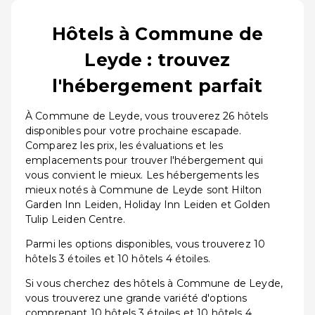
Hôtels à Commune de
Leyde : trouvez
l'hébergement parfait
À Commune de Leyde, vous trouverez 26 hôtels
disponibles pour votre prochaine escapade.
Comparez les prix, les évaluations et les
emplacements pour trouver l'hébergement qui
vous convient le mieux. Les hébergements les
mieux notés à Commune de Leyde sont Hilton
Garden Inn Leiden, Holiday Inn Leiden et Golden
Tulip Leiden Centre.
Parmi les options disponibles, vous trouverez 10
hôtels 3 étoiles et 10 hôtels 4 étoiles.
Si vous cherchez des hôtels à Commune de Leyde,
vous trouverez une grande variété d'options
comprenant 10 hôtels 3 étoiles et 10 hôtels 4