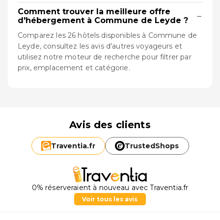
Comment trouver la meilleure offre
−
d'hébergement à Commune de Leyde ?
Comparez les 26 hôtels disponibles à Commune de
Leyde, consultez les avis d'autres voyageurs et
utilisez notre moteur de recherche pour filtrer par
prix, emplacement et catégorie.
Avis des clients
Traventia.
fr
TrustedShops
0% réserveraient à nouveau avec Traventia.fr
Voir tous les avis