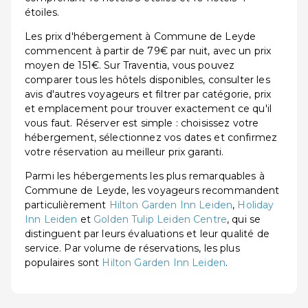
étoiles.
Les prix d'hébergement à Commune de Leyde
commencent à partir de 79€ par nuit, avec un prix
moyen de 151€. Sur Traventia, vous pouvez
comparer tous les hôtels disponibles, consulter les
avis d'autres voyageurs et filtrer par catégorie, prix
et emplacement pour trouver exactement ce qu'il
vous faut. Réserver est simple : choisissez votre
hébergement, sélectionnez vos dates et confirmez
votre réservation au meilleur prix garanti.
Parmi les hébergements les plus remarquables à
Commune de Leyde, les voyageurs recommandent
particulièrement
Hilton Garden Inn Leiden
,
Holiday
Inn Leiden
et
Golden Tulip Leiden Centre
, qui se
distinguent par leurs évaluations et leur qualité de
service. Par volume de réservations, les plus
populaires sont
Hilton Garden Inn Leiden
.