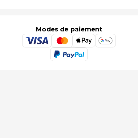
Modes de paiement