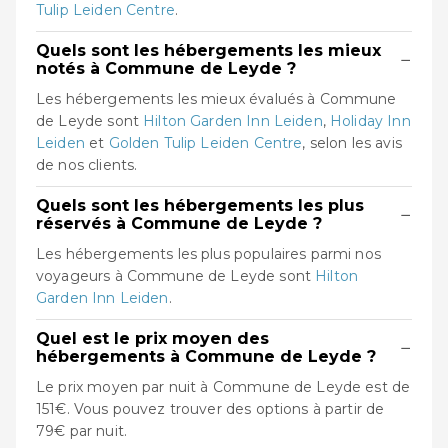
Tulip Leiden Centre
.
Quels sont les hébergements les mieux
−
notés à Commune de Leyde ?
Les hébergements les mieux évalués à Commune
de Leyde sont
Hilton Garden Inn Leiden
,
Holiday Inn
Leiden
et
Golden Tulip Leiden Centre
, selon les avis
de nos clients.
Quels sont les hébergements les plus
−
réservés à Commune de Leyde ?
Les hébergements les plus populaires parmi nos
voyageurs à Commune de Leyde sont
Hilton
Garden Inn Leiden
.
Quel est le prix moyen des
−
hébergements à Commune de Leyde ?
Le prix moyen par nuit à Commune de Leyde est de
151€. Vous pouvez trouver des options à partir de
79€ par nuit.