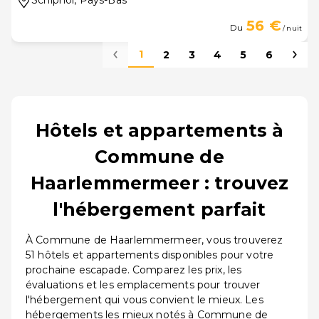
Schiphol
, Pays-Bas
56 €
Du
/ nuit
1
2
3
4
5
6
Hôtels et appartements à
Commune de
Haarlemmermeer : trouvez
l'hébergement parfait
À Commune de Haarlemmermeer, vous trouverez
51 hôtels et appartements disponibles pour votre
prochaine escapade. Comparez les prix, les
évaluations et les emplacements pour trouver
l'hébergement qui vous convient le mieux. Les
hébergements les mieux notés à Commune de