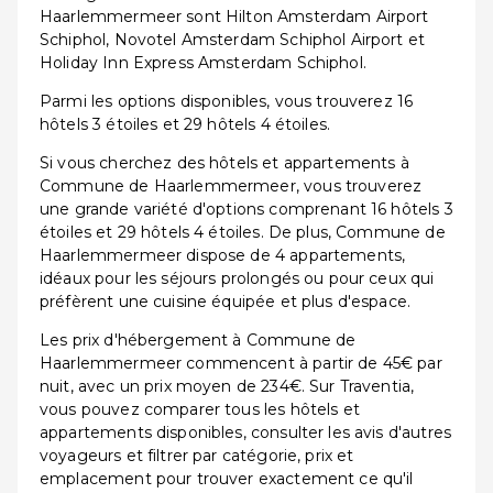
Haarlemmermeer sont Hilton Amsterdam Airport
Schiphol, Novotel Amsterdam Schiphol Airport et
Holiday Inn Express Amsterdam Schiphol.
Parmi les options disponibles, vous trouverez 16
hôtels 3 étoiles et 29 hôtels 4 étoiles.
Si vous cherchez des hôtels et appartements à
Commune de Haarlemmermeer, vous trouverez
une grande variété d'options comprenant 16 hôtels 3
étoiles et 29 hôtels 4 étoiles. De plus, Commune de
Haarlemmermeer dispose de 4 appartements,
idéaux pour les séjours prolongés ou pour ceux qui
préfèrent une cuisine équipée et plus d'espace.
Les prix d'hébergement à Commune de
Haarlemmermeer commencent à partir de 45€ par
nuit, avec un prix moyen de 234€. Sur Traventia,
vous pouvez comparer tous les hôtels et
appartements disponibles, consulter les avis d'autres
voyageurs et filtrer par catégorie, prix et
emplacement pour trouver exactement ce qu'il