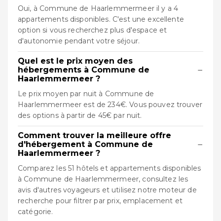
Oui, à Commune de Haarlemmermeer il y a 4
appartements disponibles. C'est une excellente
option si vous recherchez plus d'espace et
d'autonomie pendant votre séjour.
Quel est le prix moyen des
−
hébergements à Commune de
Haarlemmermeer ?
Le prix moyen par nuit à Commune de
Haarlemmermeer est de 234€. Vous pouvez trouver
des options à partir de 45€ par nuit.
Comment trouver la meilleure offre
−
d'hébergement à Commune de
Haarlemmermeer ?
Comparez les 51 hôtels et appartements disponibles
à Commune de Haarlemmermeer, consultez les
avis d'autres voyageurs et utilisez notre moteur de
recherche pour filtrer par prix, emplacement et
catégorie.