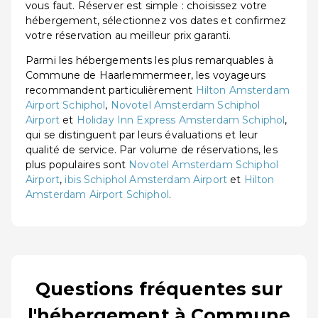
vous faut. Réserver est simple : choisissez votre
hébergement, sélectionnez vos dates et confirmez
votre réservation au meilleur prix garanti.
Parmi les hébergements les plus remarquables à
Commune de Haarlemmermeer, les voyageurs
recommandent particulièrement
Hilton Amsterdam
Airport Schiphol
,
Novotel Amsterdam Schiphol
Airport
et
Holiday Inn Express Amsterdam Schiphol
,
qui se distinguent par leurs évaluations et leur
qualité de service. Par volume de réservations, les
plus populaires sont
Novotel Amsterdam Schiphol
Airport
,
ibis Schiphol Amsterdam Airport
et
Hilton
Amsterdam Airport Schiphol
.
Questions fréquentes sur
l'hébergement à Commune