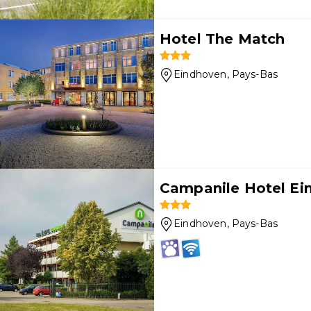
Hotel The Match
Eindhoven
, Pays-Bas
Campanile Hotel Ei
Eindhoven
, Pays-Bas