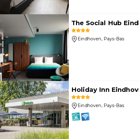
The Social Hub Ein
Eindhoven
, Pays-Bas
Holiday Inn Eindhov
Eindhoven
, Pays-Bas