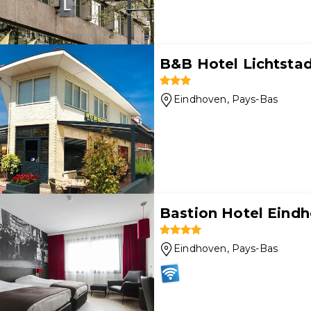
B&B Hotel Lichtsta
Eindhoven
, Pays-Bas
Bastion Hotel Eind
Eindhoven
, Pays-Bas