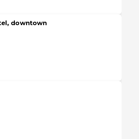
tel, downtown