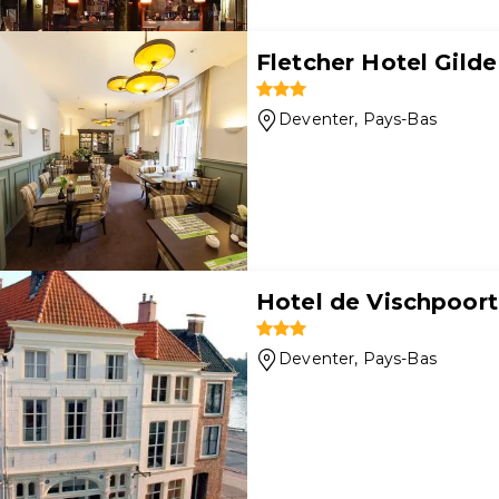
Fletcher Hotel Gilde
Deventer
, Pays-Bas
Hotel de Vischpoorte
Deventer
, Pays-Bas