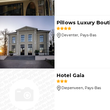
Pillows Luxury Bout
Deventer
, Pays-Bas
Hotel Gaia
Diepenveen
, Pays-Bas