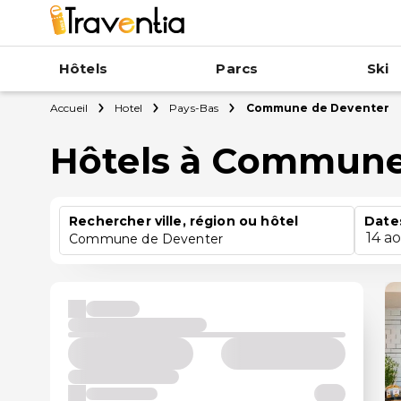
Hôtels
Parcs
Ski
Accueil
Hotel
Pays-Bas
Commune de Deventer
Hôtels à Commune
Rechercher ville, région ou hôtel
Date
14 a
Commune de Deventer