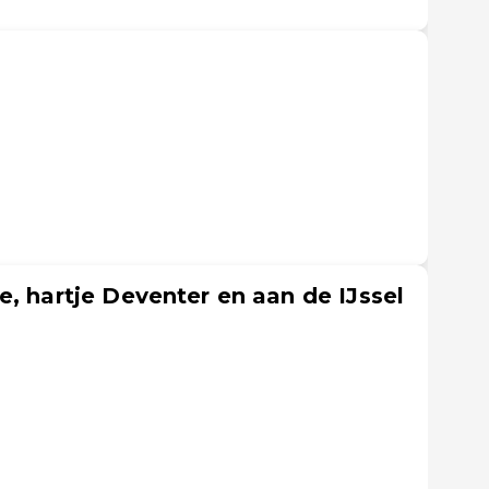
, hartje Deventer en aan de IJssel