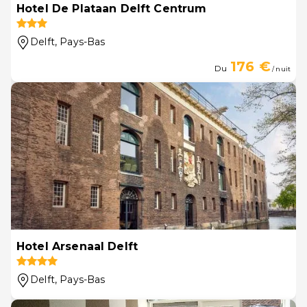
Hotel De Plataan Delft Centrum
Delft
, Pays-Bas
176 €
Du
/ nuit
Hotel Arsenaal Delft
Delft
, Pays-Bas