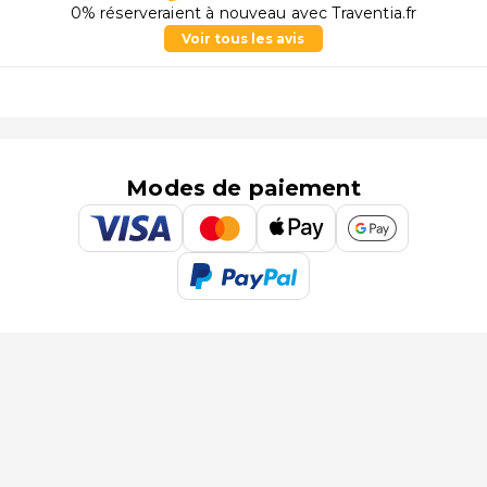
0% réserveraient à nouveau avec Traventia.fr
Voir tous les avis
Modes de paiement