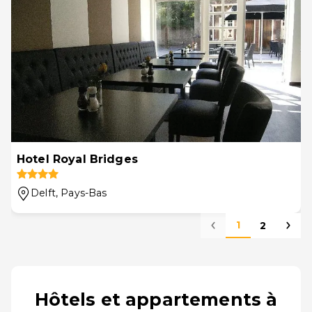
Hotel Royal Bridges
Delft
, Pays-Bas
1
2
Hôtels et appartements à