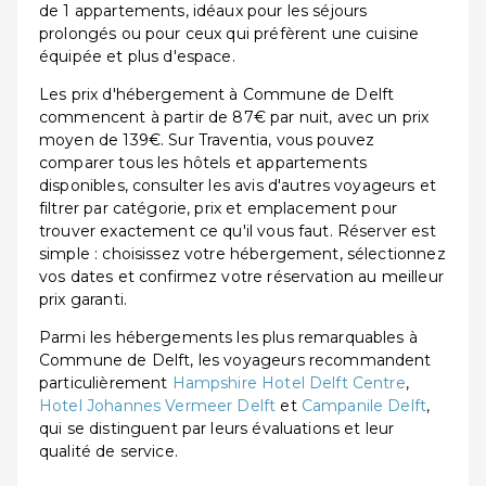
de 1 appartements, idéaux pour les séjours
prolongés ou pour ceux qui préfèrent une cuisine
équipée et plus d'espace.
Les prix d'hébergement à Commune de Delft
commencent à partir de 87€ par nuit, avec un prix
moyen de 139€. Sur Traventia, vous pouvez
comparer tous les hôtels et appartements
disponibles, consulter les avis d'autres voyageurs et
filtrer par catégorie, prix et emplacement pour
trouver exactement ce qu'il vous faut. Réserver est
simple : choisissez votre hébergement, sélectionnez
vos dates et confirmez votre réservation au meilleur
prix garanti.
Parmi les hébergements les plus remarquables à
Commune de Delft, les voyageurs recommandent
particulièrement
Hampshire Hotel Delft Centre
,
Hotel Johannes Vermeer Delft
et
Campanile Delft
,
qui se distinguent par leurs évaluations et leur
qualité de service.