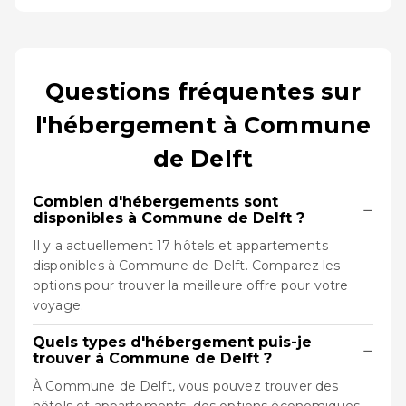
Questions fréquentes sur
l'hébergement à Commune
de Delft
Combien d'hébergements sont
−
disponibles à Commune de Delft ?
Il y a actuellement 17 hôtels et appartements
disponibles à Commune de Delft. Comparez les
options pour trouver la meilleure offre pour votre
voyage.
Quels types d'hébergement puis-je
−
trouver à Commune de Delft ?
À Commune de Delft, vous pouvez trouver des