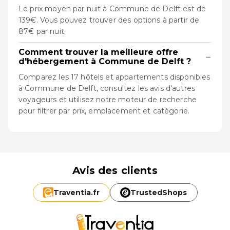
Le prix moyen par nuit à Commune de Delft est de
139€. Vous pouvez trouver des options à partir de
87€ par nuit.
Comment trouver la meilleure offre
−
d'hébergement à Commune de Delft ?
Comparez les 17 hôtels et appartements disponibles
à Commune de Delft, consultez les avis d'autres
voyageurs et utilisez notre moteur de recherche
pour filtrer par prix, emplacement et catégorie.
Avis des clients
Traventia.
fr
TrustedShops