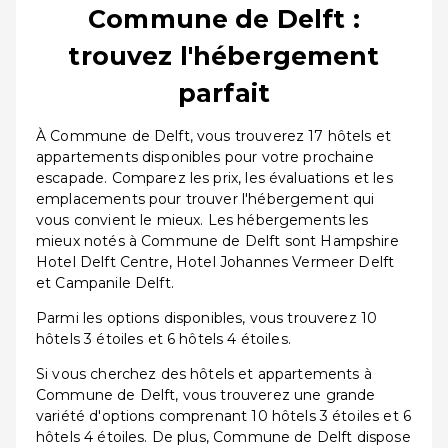
Commune de Delft :
trouvez l'hébergement
parfait
À Commune de Delft, vous trouverez 17 hôtels et
appartements disponibles pour votre prochaine
escapade. Comparez les prix, les évaluations et les
emplacements pour trouver l'hébergement qui
vous convient le mieux. Les hébergements les
mieux notés à Commune de Delft sont Hampshire
Hotel Delft Centre, Hotel Johannes Vermeer Delft
et Campanile Delft.
Parmi les options disponibles, vous trouverez 10
hôtels 3 étoiles et 6 hôtels 4 étoiles.
Si vous cherchez des hôtels et appartements à
Commune de Delft, vous trouverez une grande
variété d'options comprenant 10 hôtels 3 étoiles et 6
hôtels 4 étoiles. De plus, Commune de Delft dispose