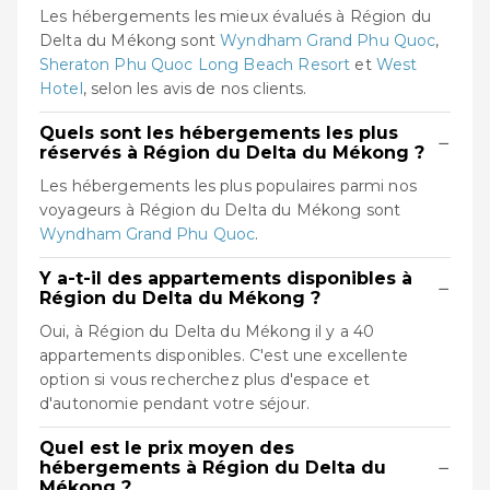
Les hébergements les mieux évalués à Région du
Delta du Mékong sont
Wyndham Grand Phu Quoc
,
Sheraton Phu Quoc Long Beach Resort
et
West
Hotel
, selon les avis de nos clients.
Quels sont les hébergements les plus
−
réservés à Région du Delta du Mékong ?
Les hébergements les plus populaires parmi nos
voyageurs à Région du Delta du Mékong sont
Wyndham Grand Phu Quoc
.
Y a-t-il des appartements disponibles à
−
Région du Delta du Mékong ?
Oui, à Région du Delta du Mékong il y a 40
appartements disponibles. C'est une excellente
option si vous recherchez plus d'espace et
d'autonomie pendant votre séjour.
Quel est le prix moyen des
−
hébergements à Région du Delta du
Mékong ?