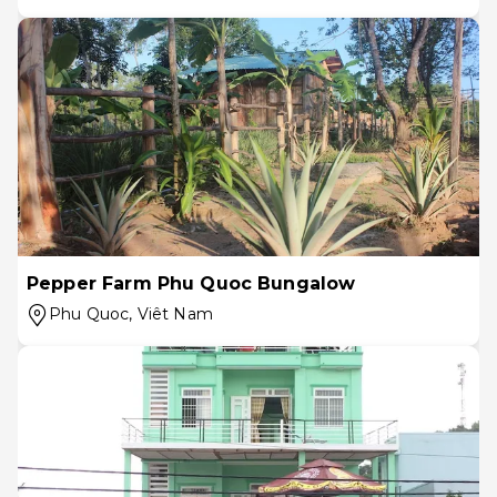
Pepper Farm Phu Quoc Bungalow
Phu Quoc
, Viêt Nam