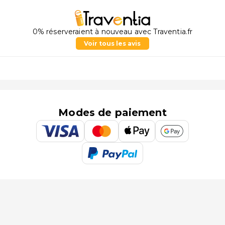
0% réserveraient à nouveau avec Traventia.fr
Voir tous les avis
Modes de paiement