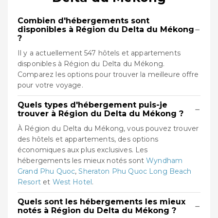
Combien d'hébergements sont
−
disponibles à Région du Delta du Mékong
?
Il y a actuellement 547 hôtels et appartements
disponibles à Région du Delta du Mékong.
Comparez les options pour trouver la meilleure offre
pour votre voyage.
Quels types d'hébergement puis-je
−
trouver à Région du Delta du Mékong ?
À Région du Delta du Mékong, vous pouvez trouver
des hôtels et appartements, des options
économiques aux plus exclusives. Les
hébergements les mieux notés sont
Wyndham
Grand Phu Quoc
,
Sheraton Phu Quoc Long Beach
Resort
et
West Hotel
.
Quels sont les hébergements les mieux
−
notés à Région du Delta du Mékong ?