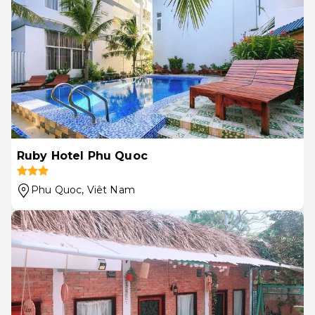
Ruby Hotel Phu Quoc
Phu Quoc
, Viêt Nam