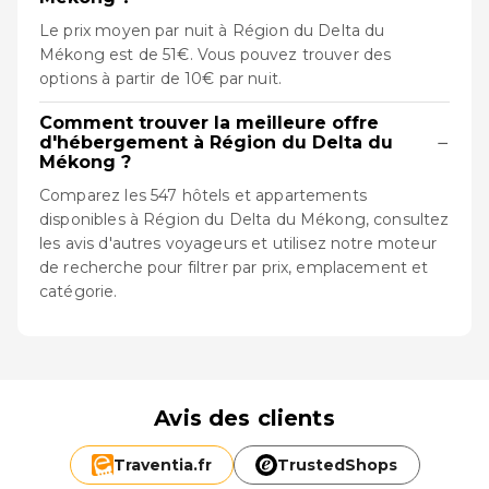
Le prix moyen par nuit à Région du Delta du
Mékong est de 51€. Vous pouvez trouver des
options à partir de 10€ par nuit.
Comment trouver la meilleure offre
−
d'hébergement à Région du Delta du
Mékong ?
Comparez les 547 hôtels et appartements
disponibles à Région du Delta du Mékong, consultez
les avis d'autres voyageurs et utilisez notre moteur
de recherche pour filtrer par prix, emplacement et
catégorie.
Avis des clients
Traventia.
fr
TrustedShops