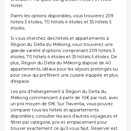
Hotel.
Parmi les options disponibles, vous trouverez 209
hôtels 3 étoiles, 70 hôtels 4 étoiles et 35 hôtels 5
étoiles.
Si vous cherchez des hôtels et appartements à
Région du Delta du Mékong, vous trouverez une
grande variété d'options comprenant 209 hôtels 3
étoiles, 70 hôtels 4 étoiles et 35 hôtels 5 étoiles. De
plus, Région du Delta du Mékong dispose de 40
appartements, idéaux pour les séjours prolongés ou
pour ceux qui préfèrent une cuisine équipée et plus
d'espace.
Les prix d'hébergement à Région du Delta du
Mékong commencent à partir de 10€ par nuit, avec
un prix moyen de 51€. Sur Traventia, vous pouvez
comparer tous les hôtels et appartements
disponibles, consulter les avis d'autres voyageurs et
filtrer par catégorie, prix et emplacement pour
trouver exactement ce qu'il vous faut. Réserver est