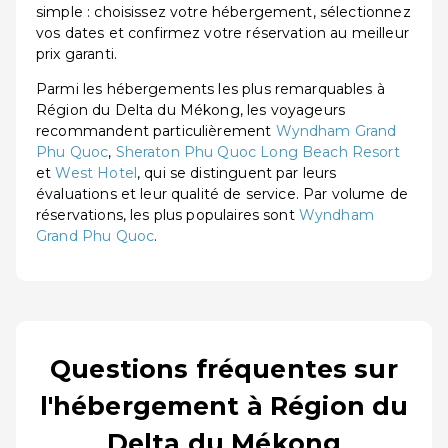
simple : choisissez votre hébergement, sélectionnez
vos dates et confirmez votre réservation au meilleur
prix garanti.
Parmi les hébergements les plus remarquables à
Région du Delta du Mékong, les voyageurs
recommandent particulièrement
Wyndham Grand
Phu Quoc
,
Sheraton Phu Quoc Long Beach Resort
et
West Hotel
, qui se distinguent par leurs
évaluations et leur qualité de service. Par volume de
réservations, les plus populaires sont
Wyndham
Grand Phu Quoc
.
Questions fréquentes sur
l'hébergement à Région du
Delta du Mékong