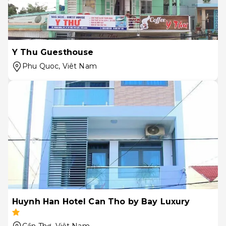
Y Thu Guesthouse
Phu Quoc
, Viêt Nam
Huynh Han Hotel Can Tho by Bay Luxury