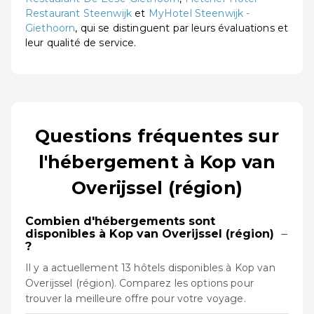
Restaurant Steenwijk
et
MyHotel Steenwijk -
Giethoorn
, qui se distinguent par leurs évaluations et
leur qualité de service.
Questions fréquentes sur
l'hébergement à Kop van
Overijssel (région)
Combien d'hébergements sont
−
disponibles à Kop van Overijssel (région)
?
Il y a actuellement 13 hôtels disponibles à Kop van
Overijssel (région). Comparez les options pour
trouver la meilleure offre pour votre voyage.