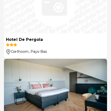
Hotel De Pergola
Giethoorn
, Pays-Bas