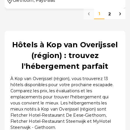
Giethoorn
, Pays-Bas
1
2
Hôtels à Kop van Overijssel
(région) : trouvez
l'hébergement parfait
À Kop van Overijssel (région), vous trouverez 13
hôtels disponibles pour votre prochaine escapade.
Comparez les prix, les évaluations et les
emplacements pour trouver l'hébergement qui
vous convient le mieux. Les hébergements les
mieux notés à Kop van Overijssel (région) sont
Fletcher Hotel-Restaurant De Eese-Giethoorn,
Fletcher Hotel-Restaurant Steenwijk et MyHotel
Steenwijk - Giethoorn.