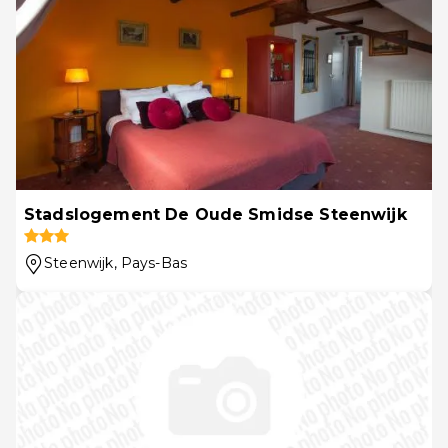
Stadslogement De Oude Smidse Steenwijk
Steenwijk
, Pays-Bas