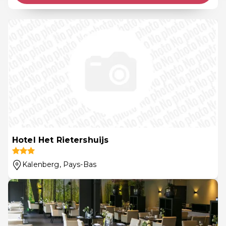
Hotel Het Rietershuijs
Kalenberg
, Pays-Bas