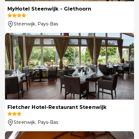
MyHotel Steenwijk - Giethoorn
Steenwijk
, Pays-Bas
Fletcher Hotel-Restaurant Steenwijk
Steenwijk
, Pays-Bas