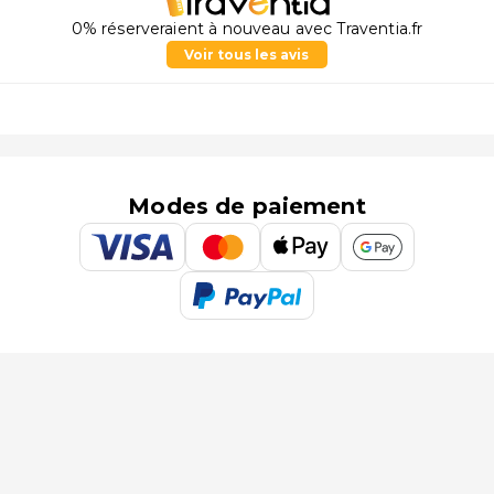
0% réserveraient à nouveau avec Traventia.fr
Voir tous les avis
Modes de paiement