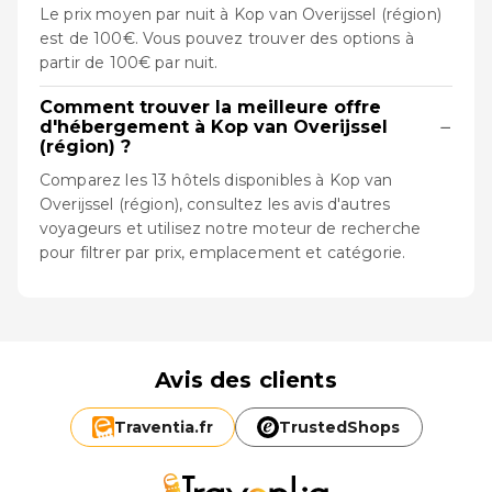
Le prix moyen par nuit à Kop van Overijssel (région)
est de 100€. Vous pouvez trouver des options à
partir de 100€ par nuit.
Comment trouver la meilleure offre
−
d'hébergement à Kop van Overijssel
(région) ?
Comparez les 13 hôtels disponibles à Kop van
Overijssel (région), consultez les avis d'autres
voyageurs et utilisez notre moteur de recherche
pour filtrer par prix, emplacement et catégorie.
Avis des clients
Traventia.
fr
TrustedShops