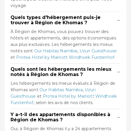
voyage.
Quels types d'hébergement puis-je
−
trouver à Région de Khomas ?
À Région de Khomas, vous pouvez trouver des
hôtels et appartements, des options économiques
aux plus exclusives. Les hébergements les mieux
notés sont
Our Habitas Namibia
,
Uzuri Guesthouse
et
Protea Hotel by Marriott Windhoek Furstenhof
.
Quels sont les hébergements les mieux
−
notés à Région de Khomas ?
Les hébergements les mieux évalués à Région de
Khomas sont
Our Habitas Namibia
,
Uzuri
Guesthouse
et
Protea Hotel by Marriott Windhoek
Furstenhof
, selon les avis de nos clients.
Y a-t-il des appartements disponibles à
−
Région de Khomas ?
Oui, à Région de Khomas il y a 24 appartements