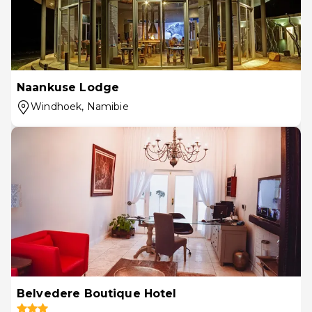
Naankuse Lodge
Windhoek
, Namibie
Belvedere Boutique Hotel