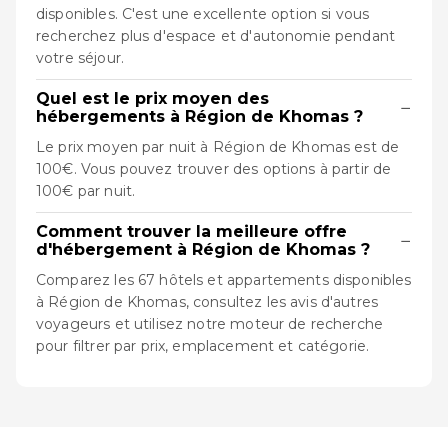
disponibles. C'est une excellente option si vous
recherchez plus d'espace et d'autonomie pendant
votre séjour.
Quel est le prix moyen des
−
hébergements à Région de Khomas ?
Le prix moyen par nuit à Région de Khomas est de
100€. Vous pouvez trouver des options à partir de
100€ par nuit.
Comment trouver la meilleure offre
−
d'hébergement à Région de Khomas ?
Comparez les 67 hôtels et appartements disponibles
à Région de Khomas, consultez les avis d'autres
voyageurs et utilisez notre moteur de recherche
pour filtrer par prix, emplacement et catégorie.