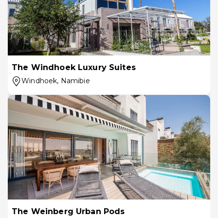
The Windhoek Luxury Suites
Windhoek
, Namibie
The Weinberg Urban Pods