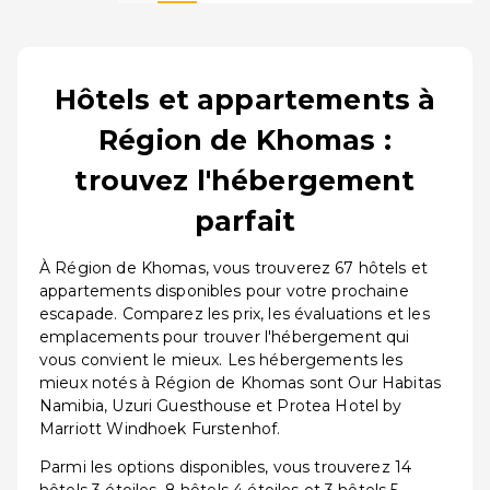
Hôtels et appartements à
Région de Khomas :
trouvez l'hébergement
parfait
À Région de Khomas, vous trouverez 67 hôtels et
appartements disponibles pour votre prochaine
escapade. Comparez les prix, les évaluations et les
emplacements pour trouver l'hébergement qui
vous convient le mieux. Les hébergements les
mieux notés à Région de Khomas sont Our Habitas
Namibia, Uzuri Guesthouse et Protea Hotel by
Marriott Windhoek Furstenhof.
Parmi les options disponibles, vous trouverez 14