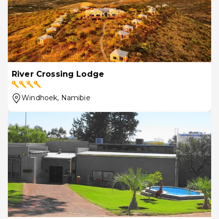
River Crossing Lodge
Windhoek
, Namibie