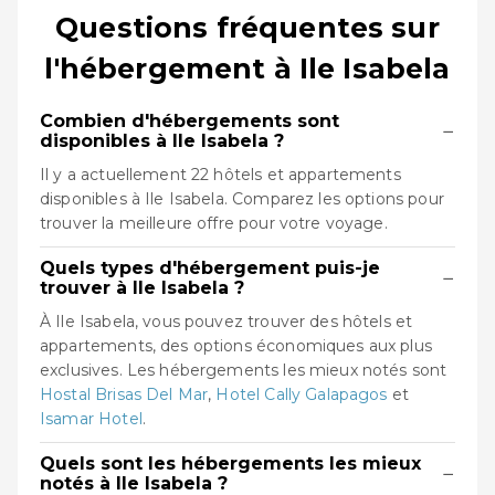
Questions fréquentes sur
l'hébergement à Ile Isabela
Combien d'hébergements sont
−
disponibles à Ile Isabela ?
Il y a actuellement 22 hôtels et appartements
disponibles à Ile Isabela. Comparez les options pour
trouver la meilleure offre pour votre voyage.
Quels types d'hébergement puis-je
−
trouver à Ile Isabela ?
À Ile Isabela, vous pouvez trouver des hôtels et
appartements, des options économiques aux plus
exclusives. Les hébergements les mieux notés sont
Hostal Brisas Del Mar
,
Hotel Cally Galapagos
et
Isamar Hotel
.
Quels sont les hébergements les mieux
−
notés à Ile Isabela ?