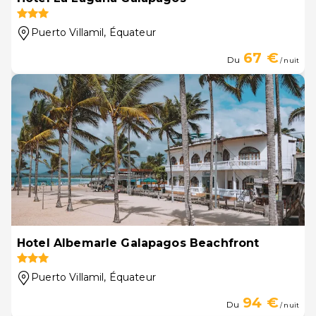
Puerto Villamil
, Équateur
67 €
Du
/ nuit
Hotel Albemarle Galapagos Beachfront
Puerto Villamil
, Équateur
94 €
Du
/ nuit