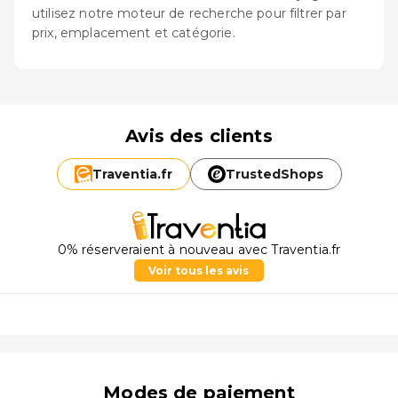
utilisez notre moteur de recherche pour filtrer par
prix, emplacement et catégorie.
Avis des clients
Traventia.
fr
TrustedShops
0% réserveraient à nouveau avec Traventia.fr
Voir tous les avis
Modes de paiement