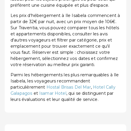
préfèrent une cuisine équipée et plus d'espace.
Les prix d'hébergement à Ile Isabela commencent à
partir de 32€ par nuit, avec un prix moyen de 106€.
Sur Traventia, vous pouvez comparer tous les hôtels
et appartements disponibles, consulter les avis
d'autres voyageurs et filtrer par catégorie, prix et
emplacement pour trouver exactement ce qu'il
vous faut. Réserver est simple : choisissez votre
hébergement, sélectionnez vos dates et confirmez
votre réservation au meilleur prix garanti.
Parmi les hébergements les plus remarquables à Ile
Isabela, les voyageurs recommandent
particulièrement
Hostal Brisas Del Mar
,
Hotel Cally
Galapagos
et
Isamar Hotel
, qui se distinguent par
leurs évaluations et leur qualité de service.