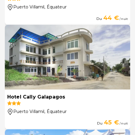
Puerto Villamil
, Équateur
44 €
Du
/ nuit
Hotel Cally Galapagos
Puerto Villamil
, Équateur
45 €
Du
/ nuit