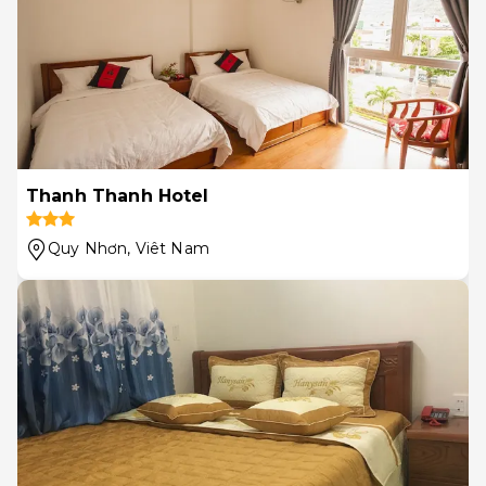
Thanh Thanh Hotel
Quy Nhơn
, Viêt Nam