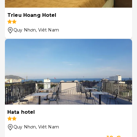
Trieu Hoang Hotel
Quy Nhơn
, Viêt Nam
Hata hotel
Quy Nhơn
, Viêt Nam