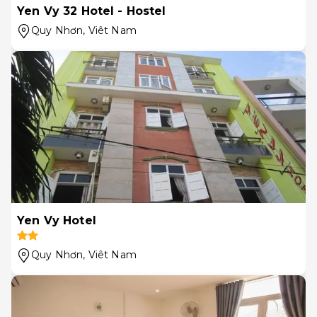
Yen Vy 32 Hotel - Hostel
Quy Nhơn
, Viêt Nam
Yen Vy Hotel
Quy Nhơn
, Viêt Nam