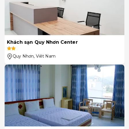
Khách sạn Quy Nhơn Center
Quy Nhơn
, Viêt Nam