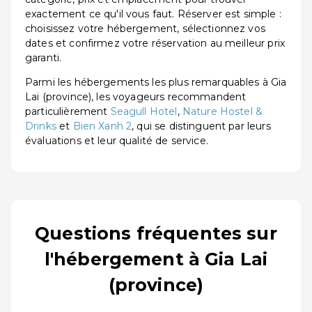
exactement ce qu'il vous faut. Réserver est simple :
choisissez votre hébergement, sélectionnez vos
dates et confirmez votre réservation au meilleur prix
garanti.
Parmi les hébergements les plus remarquables à Gia
Lai (province), les voyageurs recommandent
particulièrement
Seagull Hotel
,
Nature Hostel &
Drinks
et
Bien Xanh 2
, qui se distinguent par leurs
évaluations et leur qualité de service.
Questions fréquentes sur
l'hébergement à Gia Lai
(province)