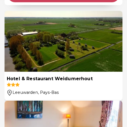
Hotel & Restaurant Weidumerhout
Leeuwarden
, Pays-Bas