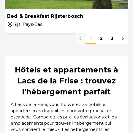
Bed & Breakfast Rijsterbosch
Rijs
, Pays-Bas
1
2
3
Hôtels et appartements à
Lacs de la Frise : trouvez
l'hébergement parfait
À Lacs de la Frise, vous trouverez 23 hôtels et
appartements disponibles pour votre prochaine
escapade. Comparez les prix, les évaluations et les
emplacements pour trouver l'hébergement qui
vous convient le mieux. Les hébergements les