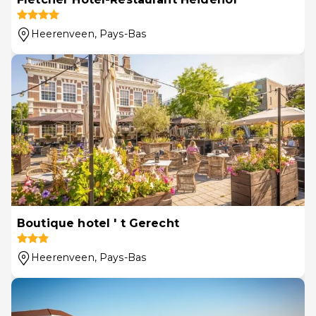
Heerenveen
, Pays-Bas
Boutique hotel ' t Gerecht
Heerenveen
, Pays-Bas