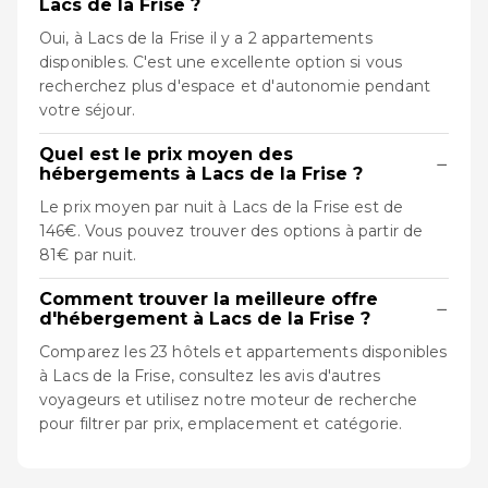
Lacs de la Frise ?
Oui, à Lacs de la Frise il y a 2 appartements
disponibles. C'est une excellente option si vous
recherchez plus d'espace et d'autonomie pendant
votre séjour.
Quel est le prix moyen des
−
hébergements à Lacs de la Frise ?
Le prix moyen par nuit à Lacs de la Frise est de
146€. Vous pouvez trouver des options à partir de
81€ par nuit.
Comment trouver la meilleure offre
−
d'hébergement à Lacs de la Frise ?
Comparez les 23 hôtels et appartements disponibles
à Lacs de la Frise, consultez les avis d'autres
voyageurs et utilisez notre moteur de recherche
pour filtrer par prix, emplacement et catégorie.