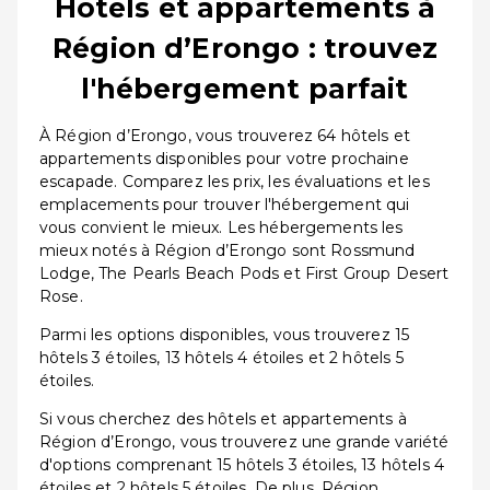
Hôtels et appartements à
Région d’Erongo : trouvez
l'hébergement parfait
À Région d’Erongo, vous trouverez 64 hôtels et
appartements disponibles pour votre prochaine
escapade. Comparez les prix, les évaluations et les
emplacements pour trouver l'hébergement qui
vous convient le mieux. Les hébergements les
mieux notés à Région d’Erongo sont Rossmund
Lodge, The Pearls Beach Pods et First Group Desert
Rose.
Parmi les options disponibles, vous trouverez 15
hôtels 3 étoiles, 13 hôtels 4 étoiles et 2 hôtels 5
étoiles.
Si vous cherchez des hôtels et appartements à
Région d’Erongo, vous trouverez une grande variété
d'options comprenant 15 hôtels 3 étoiles, 13 hôtels 4
étoiles et 2 hôtels 5 étoiles. De plus, Région