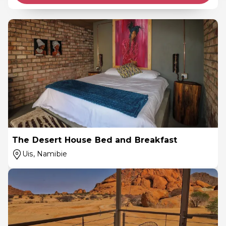
The Desert House Bed and Breakfast
Uis
, Namibie