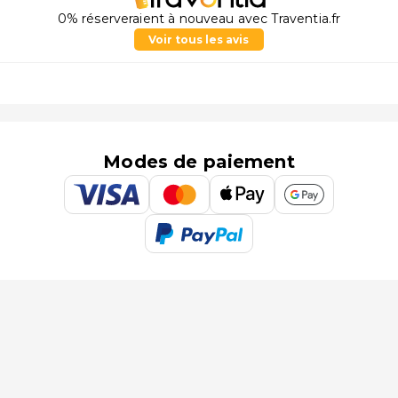
0% réserveraient à nouveau avec Traventia.fr
Voir tous les avis
Modes de paiement