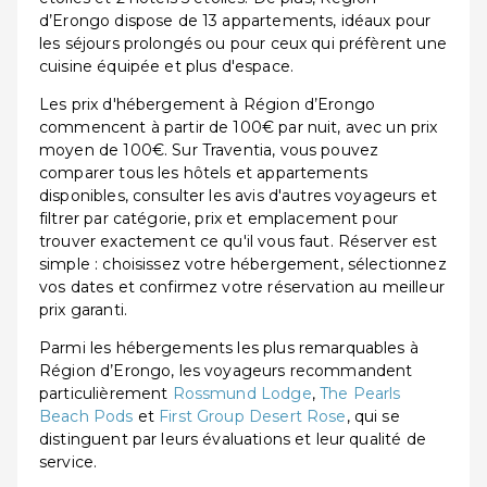
d’Erongo dispose de 13 appartements, idéaux pour
les séjours prolongés ou pour ceux qui préfèrent une
cuisine équipée et plus d'espace.
Les prix d'hébergement à Région d’Erongo
commencent à partir de 100€ par nuit, avec un prix
moyen de 100€. Sur Traventia, vous pouvez
comparer tous les hôtels et appartements
disponibles, consulter les avis d'autres voyageurs et
filtrer par catégorie, prix et emplacement pour
trouver exactement ce qu'il vous faut. Réserver est
simple : choisissez votre hébergement, sélectionnez
vos dates et confirmez votre réservation au meilleur
prix garanti.
Parmi les hébergements les plus remarquables à
Région d’Erongo, les voyageurs recommandent
particulièrement
Rossmund Lodge
,
The Pearls
Beach Pods
et
First Group Desert Rose
, qui se
distinguent par leurs évaluations et leur qualité de
service.