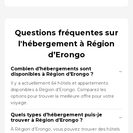
Questions fréquentes sur
l'hébergement à Région
d’Erongo
Combien d'hébergements sont
−
disponibles à Région d’Erongo ?
Il y a actuellement 64 hôtels et appartements
disponibles à Région d’Erongo. Comparez les
options pour trouver la meilleure offre pour votre
voyage.
Quels types d'hébergement puis-je
−
trouver à Région d’Erongo ?
À Région d’Erongo, vous pouvez trouver des hôtels