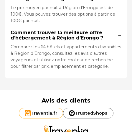
Le prix moyen par nuit à Région d’Erongo est de
100€. Vous pouvez trouver des options à partir de
100€ par nuit.
Comment trouver la meilleure offre
−
d'hébergement à Région d’Erongo ?
Comparez les 64 hôtels et appartements disponibles
à Région d’Erongo, consultez les avis d'autres
voyageurs et utilisez notre moteur de recherche
pour filtrer par prix, emplacement et catégorie.
Avis des clients
Traventia.
fr
TrustedShops