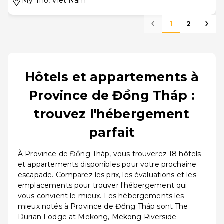
Mỹ Tho
, Viêt Nam
1
2
Hôtels et appartements à
Province de Đồng Tháp :
trouvez l'hébergement
parfait
À Province de Đồng Tháp, vous trouverez 18 hôtels
et appartements disponibles pour votre prochaine
escapade. Comparez les prix, les évaluations et les
emplacements pour trouver l'hébergement qui
vous convient le mieux. Les hébergements les
mieux notés à Province de Đồng Tháp sont The
Durian Lodge at Mekong, Mekong Riverside