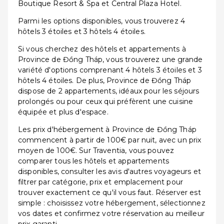
Boutique Resort & Spa et Central Plaza Hotel.
Parmi les options disponibles, vous trouverez 4
hôtels 3 étoiles et 3 hôtels 4 étoiles.
Si vous cherchez des hôtels et appartements à
Province de Đồng Tháp, vous trouverez une grande
variété d'options comprenant 4 hôtels 3 étoiles et 3
hôtels 4 étoiles. De plus, Province de Đồng Tháp
dispose de 2 appartements, idéaux pour les séjours
prolongés ou pour ceux qui préfèrent une cuisine
équipée et plus d'espace.
Les prix d'hébergement à Province de Đồng Tháp
commencent à partir de 100€ par nuit, avec un prix
moyen de 100€. Sur Traventia, vous pouvez
comparer tous les hôtels et appartements
disponibles, consulter les avis d'autres voyageurs et
filtrer par catégorie, prix et emplacement pour
trouver exactement ce qu'il vous faut. Réserver est
simple : choisissez votre hébergement, sélectionnez
vos dates et confirmez votre réservation au meilleur