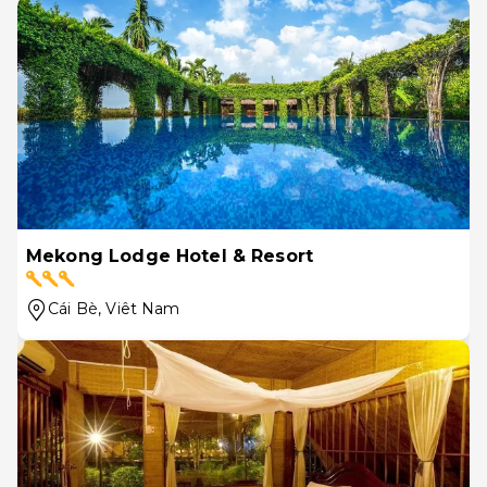
Mekong Lodge Hotel & Resort
Cái Bè
, Viêt Nam