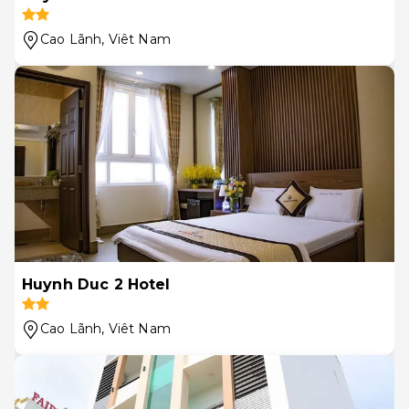
Cao Lãnh
, Viêt Nam
Huynh Duc 2 Hotel
Cao Lãnh
, Viêt Nam