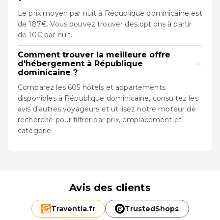
Le prix moyen par nuit à République dominicaine est
de 187€. Vous pouvez trouver des options à partir
de 10€ par nuit.
Comment trouver la meilleure offre
−
d'hébergement à République
dominicaine ?
Comparez les 605 hôtels et appartements
disponibles à République dominicaine, consultez les
avis d'autres voyageurs et utilisez notre moteur de
recherche pour filtrer par prix, emplacement et
catégorie.
Avis des clients
Traventia.
fr
TrustedShops