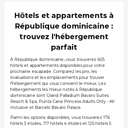
Hôtels et appartements à
République dominicaine :
trouvez l'hébergement
parfait
À République dominicaine, vous trouverez 605
hôtels et appartements disponibles pour votre
prochaine escapade. Comparez les prix, les
évaluations et les emplacements pour trouver
l'hébergement qui vous convient le mieux. Les
hébergements les mieux notés à République
dominicaine sont Grand Palladium Bavaro Suites
Resort & Spa, Punta Cana Princess Adults Only - All
Inclusive et Barceló Bávaro Palace.
Parmi les options disponibles, vous trouverez 176
hôtels 3 étoiles, 117 hôtels 4 étoiles et 125 hôtels 5