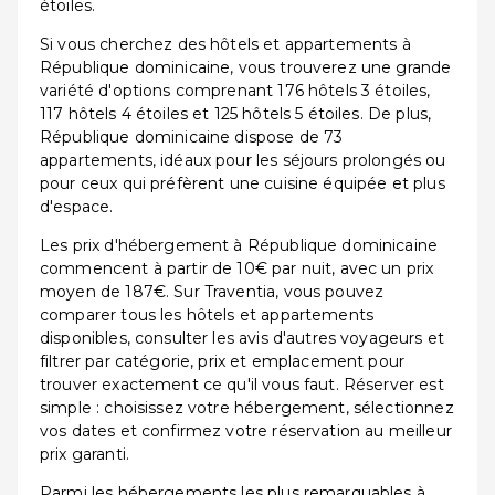
étoiles.
Si vous cherchez des hôtels et appartements à
République dominicaine, vous trouverez une grande
variété d'options comprenant 176 hôtels 3 étoiles,
117 hôtels 4 étoiles et 125 hôtels 5 étoiles. De plus,
République dominicaine dispose de 73
appartements, idéaux pour les séjours prolongés ou
pour ceux qui préfèrent une cuisine équipée et plus
d'espace.
Les prix d'hébergement à République dominicaine
commencent à partir de 10€ par nuit, avec un prix
moyen de 187€. Sur Traventia, vous pouvez
comparer tous les hôtels et appartements
disponibles, consulter les avis d'autres voyageurs et
filtrer par catégorie, prix et emplacement pour
trouver exactement ce qu'il vous faut. Réserver est
simple : choisissez votre hébergement, sélectionnez
vos dates et confirmez votre réservation au meilleur
prix garanti.
Parmi les hébergements les plus remarquables à