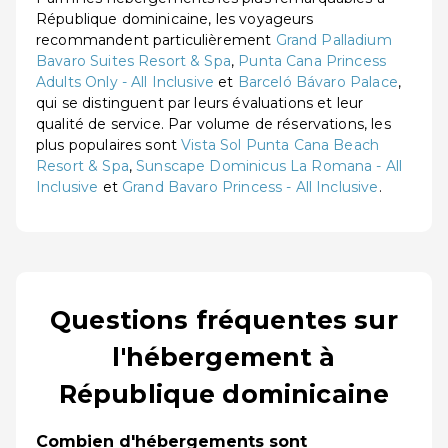
République dominicaine, les voyageurs
recommandent particulièrement
Grand Palladium
Bavaro Suites Resort & Spa
,
Punta Cana Princess
Adults Only - All Inclusive
et
Barceló Bávaro Palace
,
qui se distinguent par leurs évaluations et leur
qualité de service. Par volume de réservations, les
plus populaires sont
Vista Sol Punta Cana Beach
Resort & Spa
,
Sunscape Dominicus La Romana - All
Inclusive
et
Grand Bavaro Princess - All Inclusive
.
Questions fréquentes sur
l'hébergement à
République dominicaine
Combien d'hébergements sont