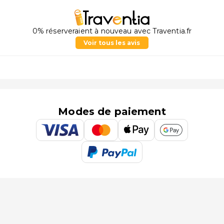
0% réserveraient à nouveau avec Traventia.fr
Voir tous les avis
Modes de paiement