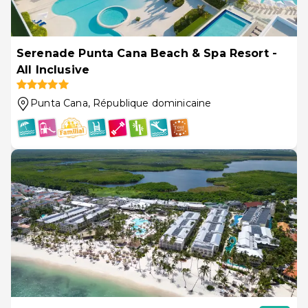
Serenade Punta Cana Beach & Spa Resort -
All Inclusive
Punta Cana
, République dominicaine