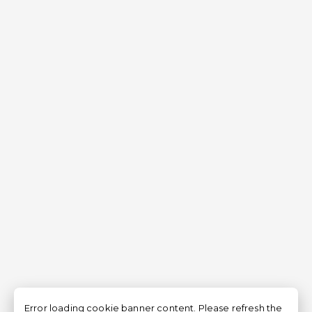
Error loading cookie banner content. Please refresh the