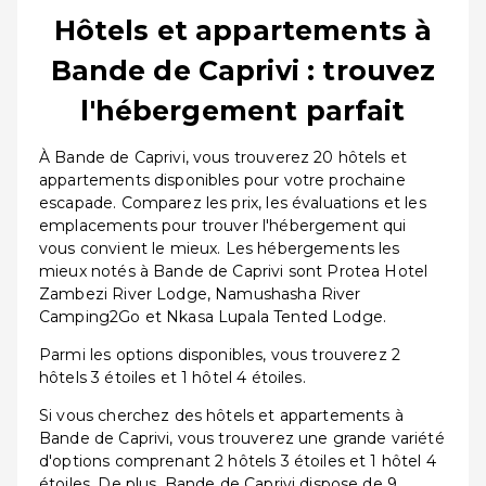
Hôtels et appartements à
Bande de Caprivi : trouvez
l'hébergement parfait
À Bande de Caprivi, vous trouverez 20 hôtels et
appartements disponibles pour votre prochaine
escapade. Comparez les prix, les évaluations et les
emplacements pour trouver l'hébergement qui
vous convient le mieux. Les hébergements les
mieux notés à Bande de Caprivi sont Protea Hotel
Zambezi River Lodge, Namushasha River
Camping2Go et Nkasa Lupala Tented Lodge.
Parmi les options disponibles, vous trouverez 2
hôtels 3 étoiles et 1 hôtel 4 étoiles.
Si vous cherchez des hôtels et appartements à
Bande de Caprivi, vous trouverez une grande variété
d'options comprenant 2 hôtels 3 étoiles et 1 hôtel 4
étoiles. De plus, Bande de Caprivi dispose de 9