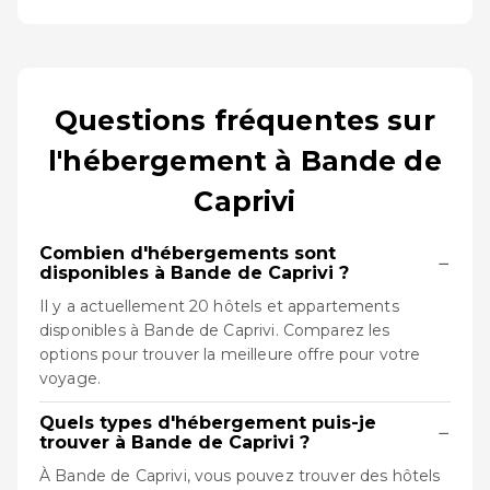
Questions fréquentes sur
l'hébergement à Bande de
Caprivi
Combien d'hébergements sont
−
disponibles à Bande de Caprivi ?
Il y a actuellement 20 hôtels et appartements
disponibles à Bande de Caprivi. Comparez les
options pour trouver la meilleure offre pour votre
voyage.
Quels types d'hébergement puis-je
−
trouver à Bande de Caprivi ?
À Bande de Caprivi, vous pouvez trouver des hôtels