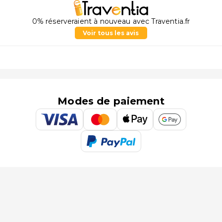
0% réserveraient à nouveau avec Traventia.fr
Voir tous les avis
Modes de paiement