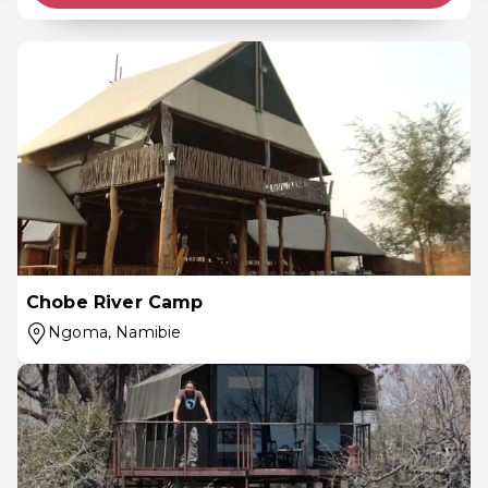
Chobe River Camp
Ngoma
, Namibie