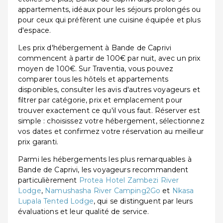
appartements, idéaux pour les séjours prolongés ou
pour ceux qui préfèrent une cuisine équipée et plus
d'espace.
Les prix d'hébergement à Bande de Caprivi
commencent à partir de 100€ par nuit, avec un prix
moyen de 100€. Sur Traventia, vous pouvez
comparer tous les hôtels et appartements
disponibles, consulter les avis d'autres voyageurs et
filtrer par catégorie, prix et emplacement pour
trouver exactement ce qu'il vous faut. Réserver est
simple : choisissez votre hébergement, sélectionnez
vos dates et confirmez votre réservation au meilleur
prix garanti.
Parmi les hébergements les plus remarquables à
Bande de Caprivi, les voyageurs recommandent
particulièrement
Protea Hotel Zambezi River
Lodge
,
Namushasha River Camping2Go
et
Nkasa
Lupala Tented Lodge
, qui se distinguent par leurs
évaluations et leur qualité de service.