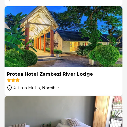
Protea Hotel Zambezi River Lodge
Katima Mulilo
, Namibie