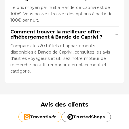
Le prix moyen par nuit à Bande de Caprivi est de
100€. Vous pouvez trouver des options à partir de
100€ par nuit.
Comment trouver la meilleure offre
−
d'hébergement à Bande de Caprivi ?
Comparez les 20 hôtels et appartements
disponibles à Bande de Caprivi, consultez les avis
d'autres voyageurs et utilisez notre moteur de
recherche pour filtrer par prix, emplacement et
catégorie.
Avis des clients
Traventia.
fr
TrustedShops